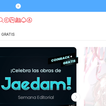
GRATIS