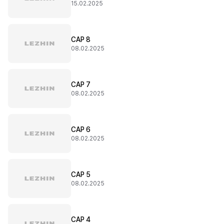
15.02.2025
CAP 8
08.02.2025
CAP 7
08.02.2025
CAP 6
08.02.2025
CAP 5
08.02.2025
CAP 4