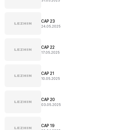
31.05.2025
CAP 23
24.05.2025
CAP 22
17.05.2025
CAP 21
10.05.2025
CAP 20
03.05.2025
CAP 19