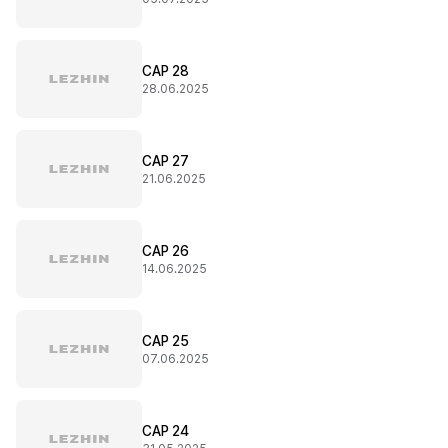
CAP 28
28.06.2025
CAP 27
21.06.2025
CAP 26
14.06.2025
CAP 25
07.06.2025
CAP 24