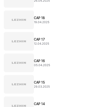
26.04.2025
CAP 18
19.04.2025
CAP 17
12.04.2025
CAP 16
05.04.2025
CAP 15
29.03.2025
CAP 14