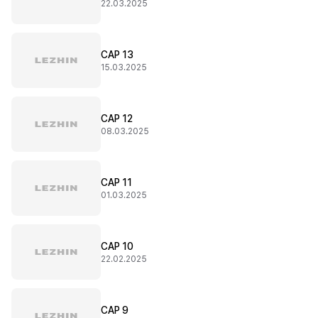
22.03.2025
CAP 13
15.03.2025
CAP 12
08.03.2025
CAP 11
01.03.2025
CAP 10
22.02.2025
CAP 9