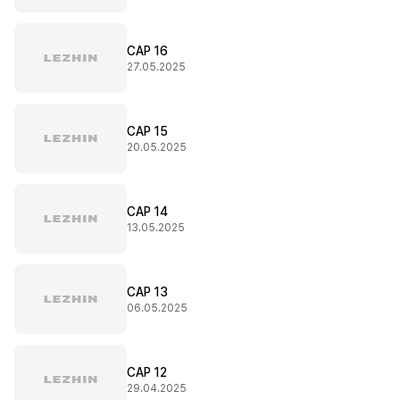
CAP 16
27.05.2025
CAP 15
20.05.2025
CAP 14
13.05.2025
CAP 13
06.05.2025
CAP 12
29.04.2025