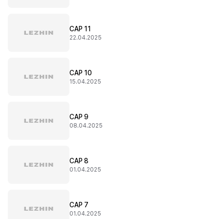
CAP 11
22.04.2025
CAP 10
15.04.2025
CAP 9
08.04.2025
CAP 8
01.04.2025
CAP 7
01.04.2025