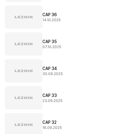
CAP 36
14.10.2025
CAP 35
07.10.2025
CAP 34
30.09.2025
CAP 33
23.09.2025
CAP 32
16.09.2025