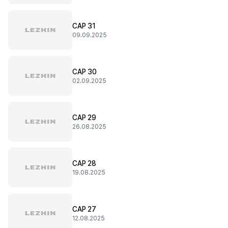
CAP 31
09.09.2025
CAP 30
02.09.2025
CAP 29
26.08.2025
CAP 28
19.08.2025
CAP 27
12.08.2025