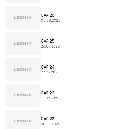
CAP 26
05.08.2025
CAP 25
29.07.2025
CAP 24
22.07.2025
CAP 23
15.07.2025
CAP 22
08.07.2025