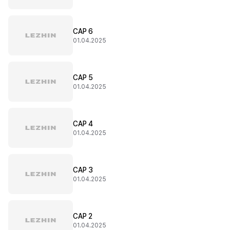
CAP 6
01.04.2025
CAP 5
01.04.2025
CAP 4
01.04.2025
CAP 3
01.04.2025
CAP 2
01.04.2025