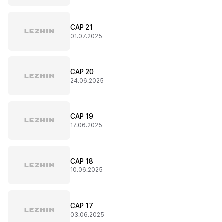
CAP 21
01.07.2025
CAP 20
24.06.2025
CAP 19
17.06.2025
CAP 18
10.06.2025
CAP 17
03.06.2025