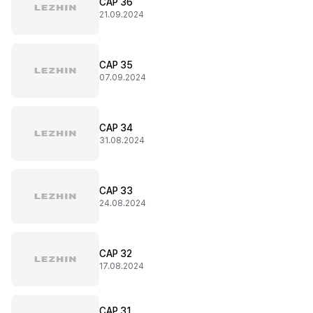
CAP 36
21.09.2024
CAP 35
07.09.2024
CAP 34
31.08.2024
CAP 33
24.08.2024
CAP 32
17.08.2024
CAP 31