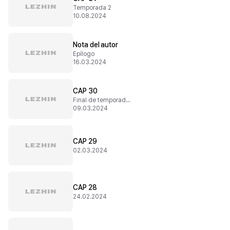
Temporada 2
10.08.2024
Nota del autor
Epílogo
16.03.2024
CAP 30
Final de temporada 1
09.03.2024
CAP 29
02.03.2024
CAP 28
24.02.2024