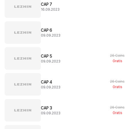
CAP 7
16.09.2023
CAP 6
09.09.2023
26 Coins
CAP 5
Gratis
09.09.2023
26 Coins
CAP 4
Gratis
09.09.2023
26 Coins
CAP 3
Gratis
09.09.2023