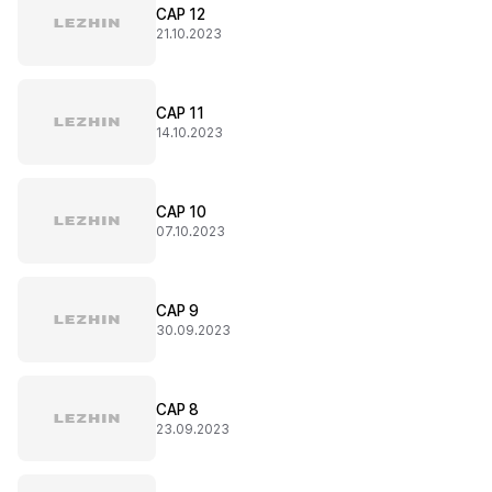
CAP 12
21.10.2023
CAP 11
14.10.2023
CAP 10
07.10.2023
CAP 9
30.09.2023
CAP 8
23.09.2023