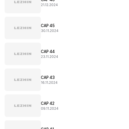
21.12.2024
CAP 45
30.11.2024
CAP 44
23.11.2024
CAP 43
16.11.2024
CAP 42
09.11.2024