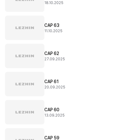
18.10.2025
CAP 63
11.10.2025
CAP 62
27.09.2025
CAP 61
20.09.2025
CAP 60
13.09.2025
CAP 59