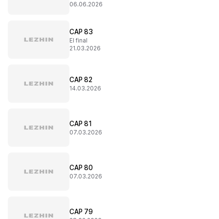
06.06.2026
CAP 83
El final
21.03.2026
CAP 82
14.03.2026
CAP 81
07.03.2026
CAP 80
07.03.2026
CAP 79