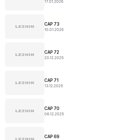
17.01.2026
CAP 73
10.01.2026
CAP 72
20.12.2025
CAP 71
13.12.2025
CAP 70
06.12.2025
CAP 69