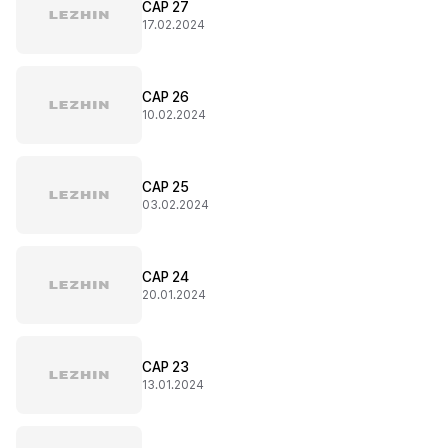
CAP 27
17.02.2024
CAP 26
10.02.2024
CAP 25
03.02.2024
CAP 24
20.01.2024
CAP 23
13.01.2024