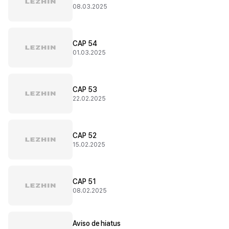
08.03.2025
CAP 54
01.03.2025
CAP 53
22.02.2025
CAP 52
15.02.2025
CAP 51
08.02.2025
Aviso de hiatus