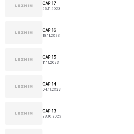
CAP 17
25.11.2023
CAP 16
18.11.2023
CAP 15
11.11.2023
CAP 14
04.11.2023
CAP 13
28.10.2023