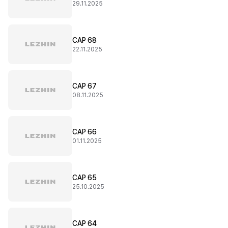
29.11.2025
CAP 68
22.11.2025
CAP 67
08.11.2025
CAP 66
01.11.2025
CAP 65
25.10.2025
CAP 64