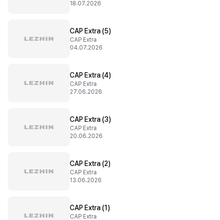
18.07.2026
CAP Extra (5)
CAP Extra
04.07.2026
CAP Extra (4)
CAP Extra
27.06.2026
CAP Extra (3)
CAP Extra
20.06.2026
CAP Extra (2)
CAP Extra
13.06.2026
CAP Extra (1)
CAP Extra