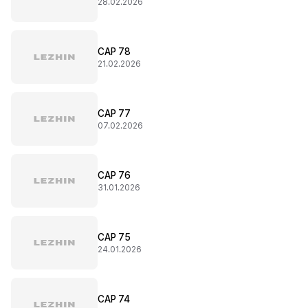
28.02.2026
CAP 78
21.02.2026
CAP 77
07.02.2026
CAP 76
31.01.2026
CAP 75
24.01.2026
CAP 74