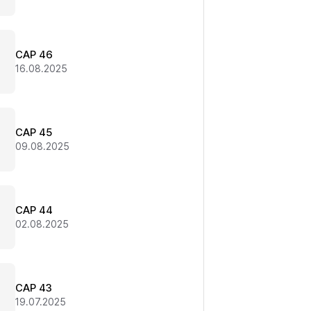
CAP 46
16.08.2025
CAP 45
09.08.2025
CAP 44
02.08.2025
CAP 43
19.07.2025