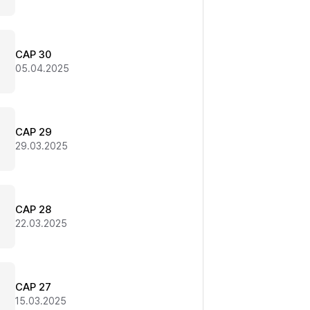
CAP 30
05.04.2025
CAP 29
29.03.2025
CAP 28
22.03.2025
CAP 27
15.03.2025