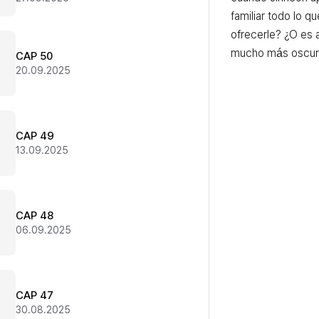
familiar todo lo qu
ofrecerle? ¿O es 
mucho más oscu
CAP 50
20.09.2025
CAP 49
13.09.2025
CAP 48
06.09.2025
CAP 47
30.08.2025