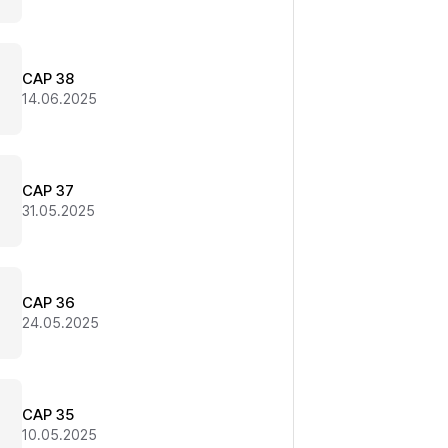
CAP 38
14.06.2025
CAP 37
31.05.2025
CAP 36
24.05.2025
CAP 35
10.05.2025