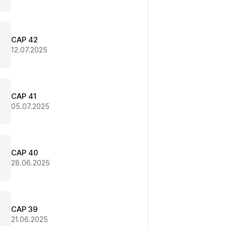
CAP 42
12.07.2025
CAP 41
05.07.2025
CAP 40
28.06.2025
CAP 39
21.06.2025