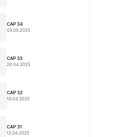
CAP 34
03.05.2025
CAP 33
26.04.2025
CAP 32
19.04.2025
CAP 31
12.04.2025