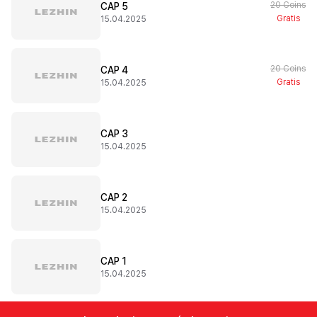
20 Coins
CAP 5
Gratis
15.04.2025
20 Coins
CAP 4
Gratis
15.04.2025
CAP 3
15.04.2025
CAP 2
15.04.2025
CAP 1
15.04.2025