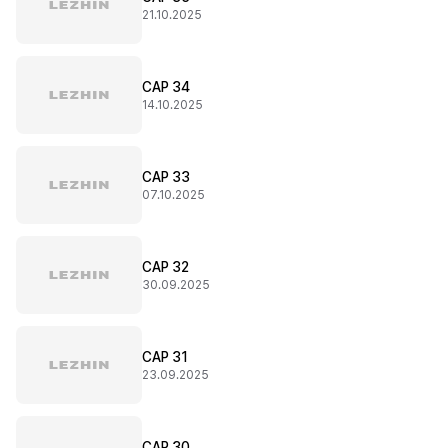
21.10.2025
CAP 34
14.10.2025
CAP 33
07.10.2025
CAP 32
30.09.2025
CAP 31
23.09.2025
CAP 30