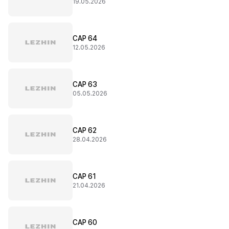
19.05.2026
CAP 64
12.05.2026
CAP 63
05.05.2026
CAP 62
28.04.2026
CAP 61
21.04.2026
CAP 60