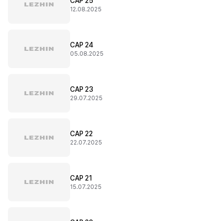
CAP 25
12.08.2025
CAP 24
05.08.2025
CAP 23
29.07.2025
CAP 22
22.07.2025
CAP 21
15.07.2025