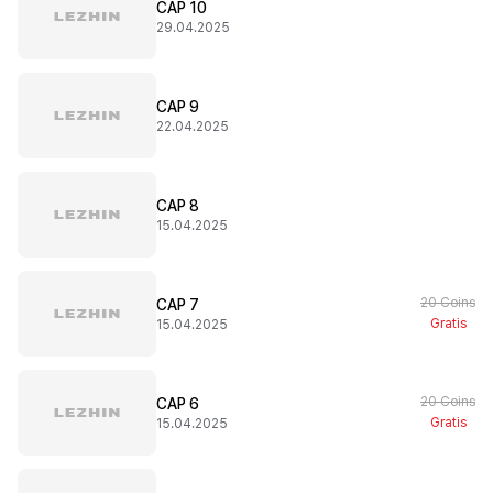
CAP 10
29.04.2025
CAP 9
22.04.2025
CAP 8
15.04.2025
20 Coins
CAP 7
Gratis
15.04.2025
20 Coins
CAP 6
Gratis
15.04.2025