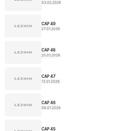
03.02.2026
CAP 49
27.01.2026
CAP 48
20.01.2026
CAP 47
13.01.2026
CAP 46
06.01.2026
CAP 45