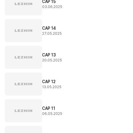
CAP 15
03.06.2025
CAP 14
27.05.2025
CAP 13
20.05.2025
CAP 12
13.05.2025
CAP 11
06.05.2025