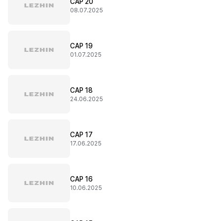
CAP 20
08.07.2025
CAP 19
01.07.2025
CAP 18
24.06.2025
CAP 17
17.06.2025
CAP 16
10.06.2025