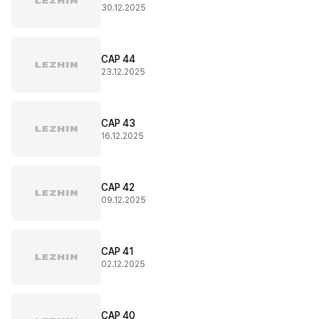
30.12.2025
CAP 44
23.12.2025
CAP 43
16.12.2025
CAP 42
09.12.2025
CAP 41
02.12.2025
CAP 40