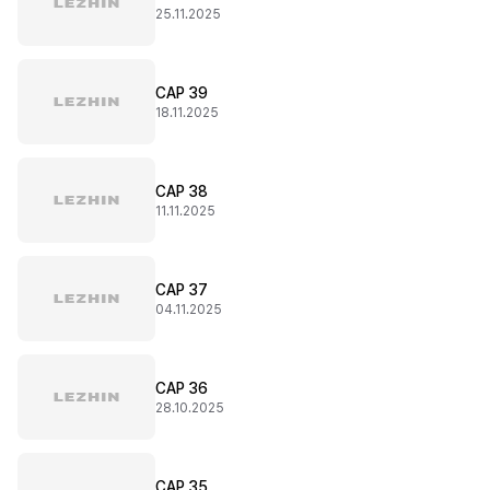
25.11.2025
CAP 39
18.11.2025
CAP 38
11.11.2025
CAP 37
04.11.2025
CAP 36
28.10.2025
CAP 35