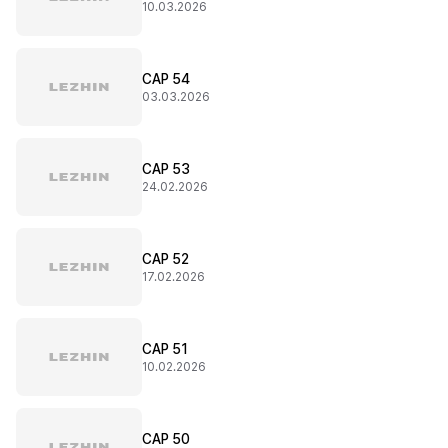
10.03.2026
CAP 54
03.03.2026
CAP 53
24.02.2026
CAP 52
17.02.2026
CAP 51
10.02.2026
CAP 50