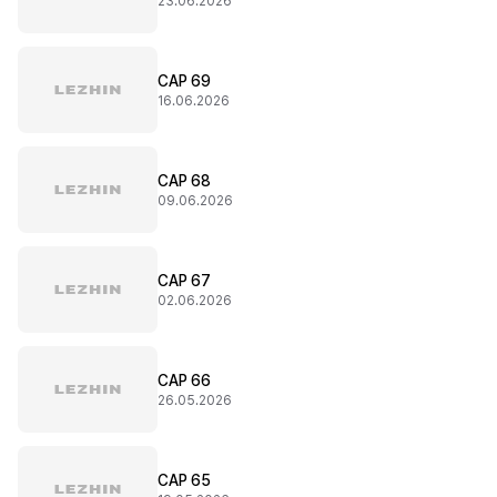
23.06.2026
CAP 69
16.06.2026
CAP 68
09.06.2026
CAP 67
02.06.2026
CAP 66
26.05.2026
CAP 65