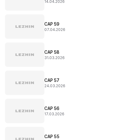
14.04.2026
CAP 59
07.04.2026
CAP 58
31.03.2026
CAP 57
24.03.2026
CAP 56
17.03.2026
CAP 55