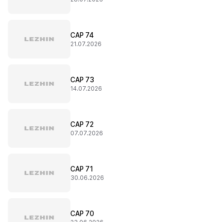
CAP 74
21.07.2026
CAP 73
14.07.2026
CAP 72
07.07.2026
CAP 71
30.06.2026
CAP 70