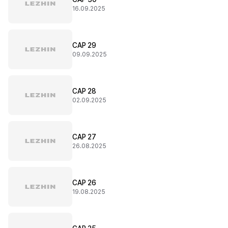
16.09.2025
CAP 29
09.09.2025
CAP 28
02.09.2025
CAP 27
26.08.2025
CAP 26
19.08.2025