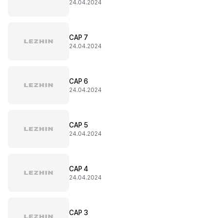
24.04.2024
CAP 7
24.04.2024
CAP 6
24.04.2024
CAP 5
24.04.2024
CAP 4
24.04.2024
CAP 3