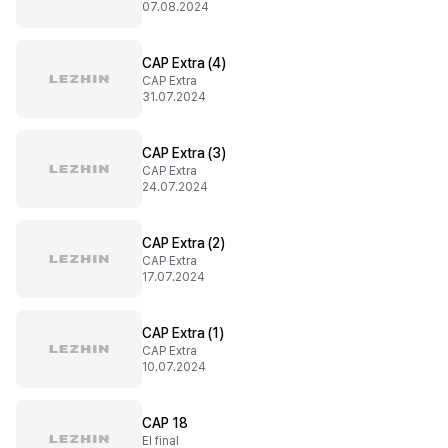
07.08.2024
CAP Extra (4)
CAP Extra
31.07.2024
CAP Extra (3)
CAP Extra
24.07.2024
CAP Extra (2)
CAP Extra
17.07.2024
CAP Extra (1)
CAP Extra
10.07.2024
CAP 18
El final