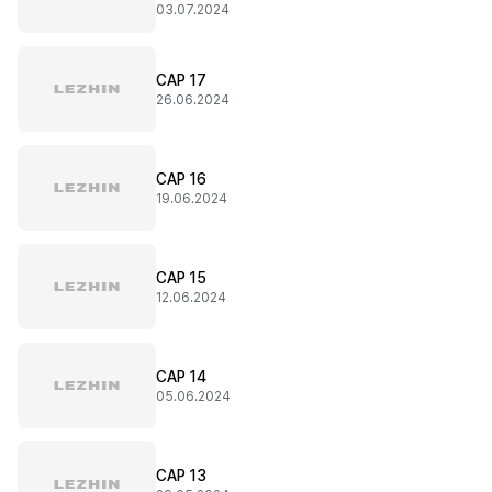
03.07.2024
CAP 17
26.06.2024
CAP 16
19.06.2024
CAP 15
12.06.2024
CAP 14
05.06.2024
CAP 13