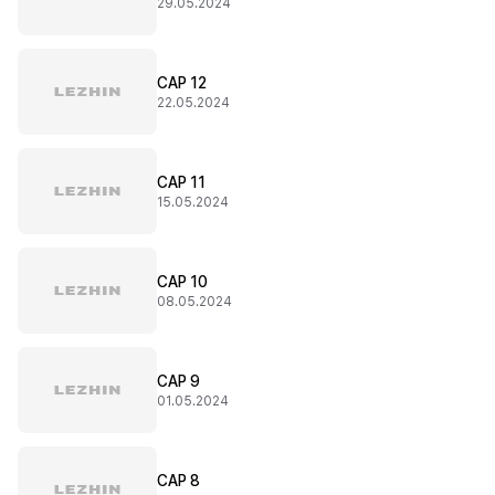
29.05.2024
CAP 12
22.05.2024
CAP 11
15.05.2024
CAP 10
08.05.2024
CAP 9
01.05.2024
CAP 8