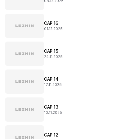
08.12.2025
CAP 16
01.12.2025
CAP 15
24.11.2025
CAP 14
17.11.2025
CAP 13
10.11.2025
CAP 12