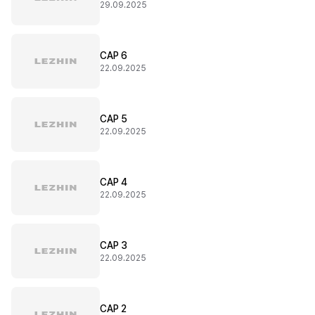
29.09.2025
CAP 6
22.09.2025
CAP 5
22.09.2025
CAP 4
22.09.2025
CAP 3
22.09.2025
CAP 2