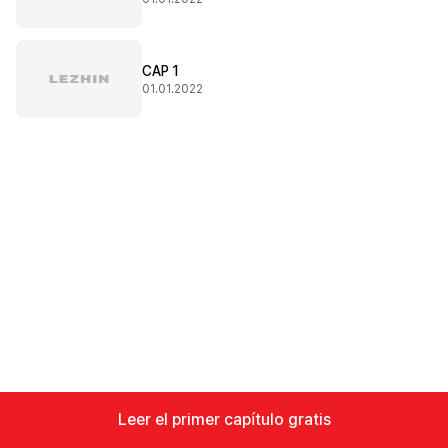
CAP 1
01.01.2022
Leer el primer capítulo gratis