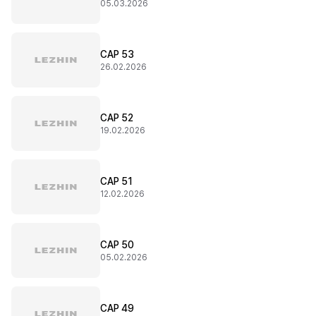
05.03.2026
CAP 53
26.02.2026
CAP 52
19.02.2026
CAP 51
12.02.2026
CAP 50
05.02.2026
CAP 49