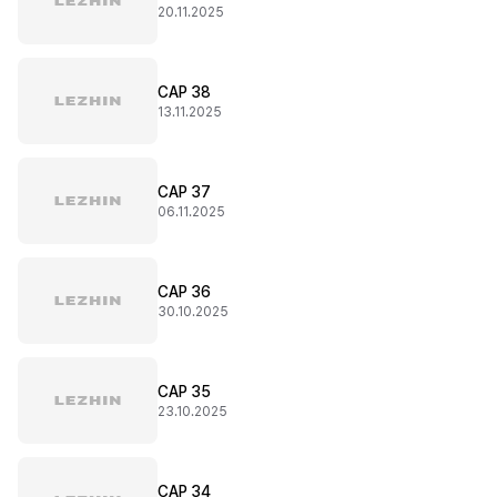
20.11.2025
CAP 38
13.11.2025
CAP 37
06.11.2025
CAP 36
30.10.2025
CAP 35
23.10.2025
CAP 34