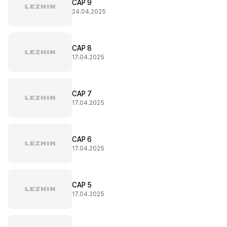
CAP 9
24.04.2025
CAP 8
17.04.2025
CAP 7
17.04.2025
CAP 6
17.04.2025
CAP 5
17.04.2025