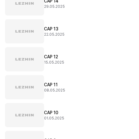
CAP 14
29.05.2025
CAP 13
22.05.2025
CAP 12
15.05.2025
CAP 11
08.05.2025
CAP 10
01.05.2025