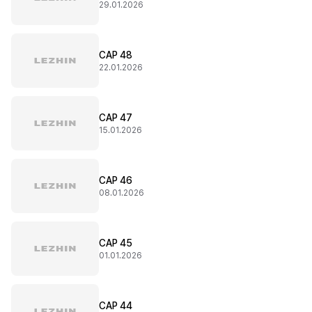
29.01.2026
CAP 48
22.01.2026
CAP 47
15.01.2026
CAP 46
08.01.2026
CAP 45
01.01.2026
CAP 44