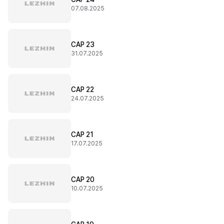
07.08.2025
CAP 23
31.07.2025
CAP 22
24.07.2025
CAP 21
17.07.2025
CAP 20
10.07.2025