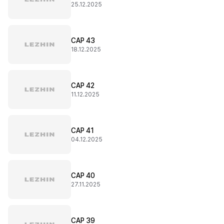
25.12.2025
CAP 43
18.12.2025
CAP 42
11.12.2025
CAP 41
04.12.2025
CAP 40
27.11.2025
CAP 39