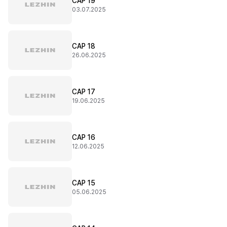
CAP 19
03.07.2025
CAP 18
26.06.2025
CAP 17
19.06.2025
CAP 16
12.06.2025
CAP 15
05.06.2025