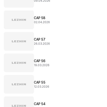
09.04.2026
CAP 58
02.04.2026
CAP 57
26.03.2026
CAP 56
19.03.2026
CAP 55
12.03.2026
CAP 54