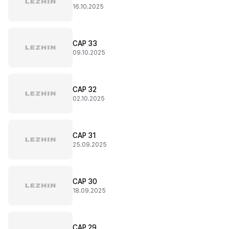
16.10.2025
CAP 33
09.10.2025
CAP 32
02.10.2025
CAP 31
25.09.2025
CAP 30
18.09.2025
CAP 29