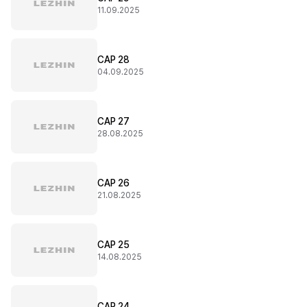
11.09.2025
CAP 28
04.09.2025
CAP 27
28.08.2025
CAP 26
21.08.2025
CAP 25
14.08.2025
CAP 24