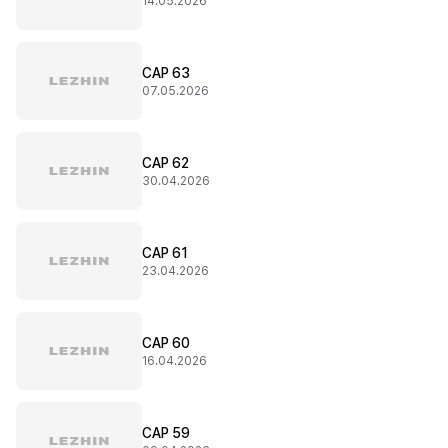
14.05.2026
CAP 63
07.05.2026
CAP 62
30.04.2026
CAP 61
23.04.2026
CAP 60
16.04.2026
CAP 59