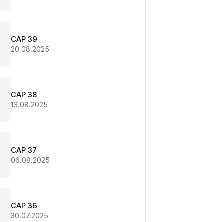
CAP 39
20.08.2025
CAP 38
13.08.2025
CAP 37
06.08.2025
CAP 36
30.07.2025