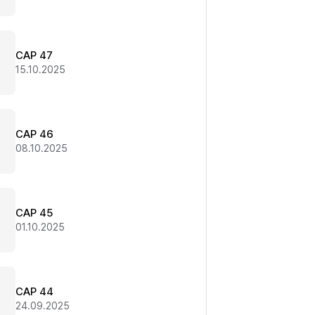
CAP 47
15.10.2025
CAP 46
08.10.2025
CAP 45
01.10.2025
CAP 44
24.09.2025