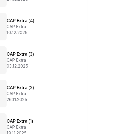
CAP Extra (4)
CAP Extra
10.12.2025
CAP Extra (3)
CAP Extra
03.12.2025
CAP Extra (2)
CAP Extra
26.11.2025
CAP Extra (1)
CAP Extra
19.11.2025