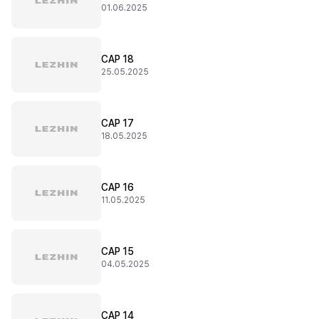
01.06.2025
CAP 18
25.05.2025
CAP 17
18.05.2025
CAP 16
11.05.2025
CAP 15
04.05.2025
CAP 14