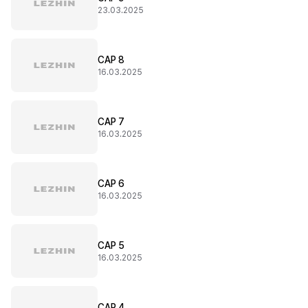
23.03.2025
CAP 8
16.03.2025
CAP 7
16.03.2025
CAP 6
16.03.2025
CAP 5
16.03.2025
CAP 4