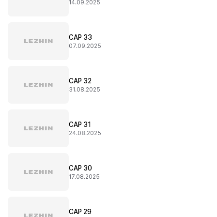
14.09.2025
CAP 33
07.09.2025
CAP 32
31.08.2025
CAP 31
24.08.2025
CAP 30
17.08.2025
CAP 29