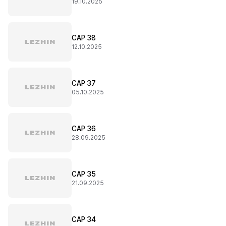
19.10.2025
CAP 38
12.10.2025
CAP 37
05.10.2025
CAP 36
28.09.2025
CAP 35
21.09.2025
CAP 34