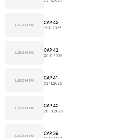
23.11.2025
CAP 43
16.11.2025
CAP 42
09.11.2025
CAP 41
02.11.2025
CAP 40
26.10.2025
CAP 39