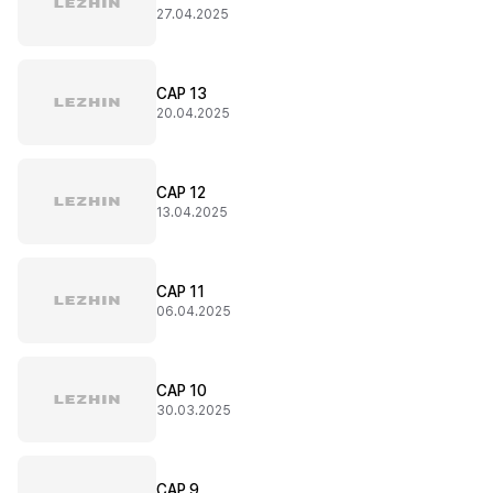
27.04.2025
CAP 13
20.04.2025
CAP 12
13.04.2025
CAP 11
06.04.2025
CAP 10
30.03.2025
CAP 9