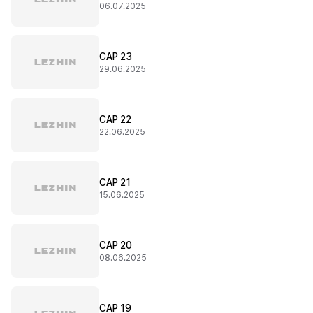
06.07.2025
CAP 23
29.06.2025
CAP 22
22.06.2025
CAP 21
15.06.2025
CAP 20
08.06.2025
CAP 19