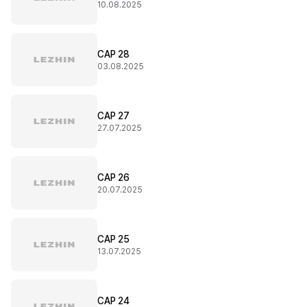
10.08.2025
CAP 28
03.08.2025
CAP 27
27.07.2025
CAP 26
20.07.2025
CAP 25
13.07.2025
CAP 24