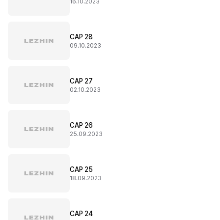
16.10.2023
CAP 28
09.10.2023
CAP 27
02.10.2023
CAP 26
25.09.2023
CAP 25
18.09.2023
CAP 24