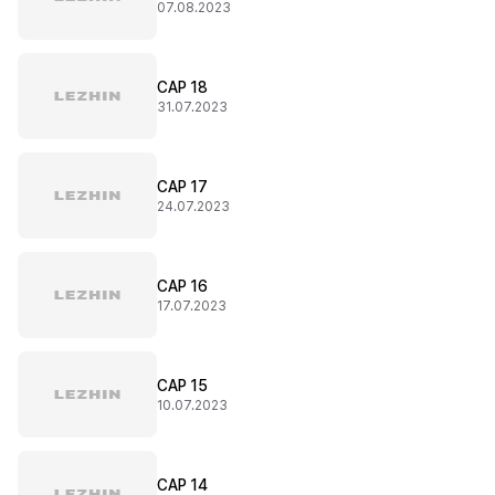
07.08.2023
CAP 18
31.07.2023
CAP 17
24.07.2023
CAP 16
17.07.2023
CAP 15
10.07.2023
CAP 14