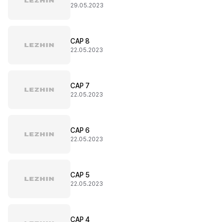
29.05.2023
CAP 8
22.05.2023
CAP 7
22.05.2023
CAP 6
22.05.2023
CAP 5
22.05.2023
CAP 4