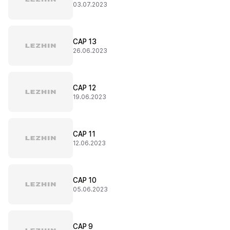
03.07.2023
CAP 13
26.06.2023
CAP 12
19.06.2023
CAP 11
12.06.2023
CAP 10
05.06.2023
CAP 9