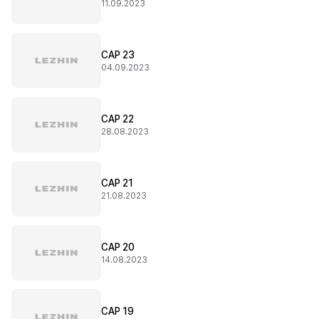
11.09.2023
CAP 23
04.09.2023
CAP 22
28.08.2023
CAP 21
21.08.2023
CAP 20
14.08.2023
CAP 19