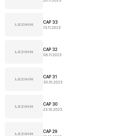
20.11.2023
CAP 33
13.11.2023
CAP 32
06.11.2023
CAP 31
30.10.2023
CAP 30
23.10.2023
CAP 29