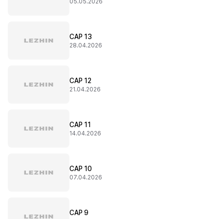
05.05.2026
CAP 13
28.04.2026
CAP 12
21.04.2026
CAP 11
14.04.2026
CAP 10
07.04.2026
CAP 9