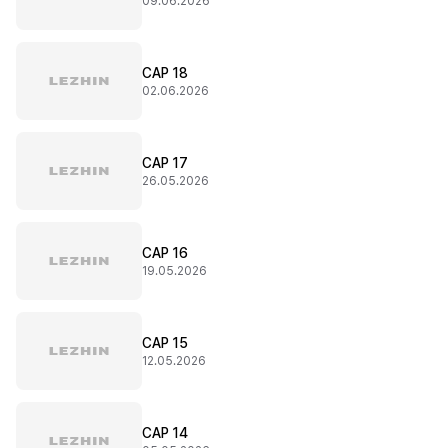
09.06.2026
CAP 18
02.06.2026
CAP 17
26.05.2026
CAP 16
19.05.2026
CAP 15
12.05.2026
CAP 14