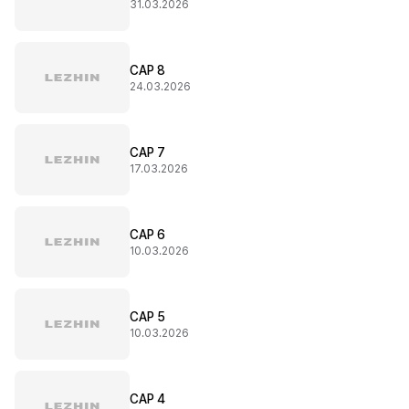
31.03.2026
CAP 8
24.03.2026
CAP 7
17.03.2026
CAP 6
10.03.2026
CAP 5
10.03.2026
CAP 4