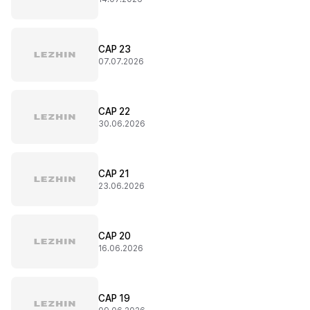
CAP 23
07.07.2026
CAP 22
30.06.2026
CAP 21
23.06.2026
CAP 20
16.06.2026
CAP 19