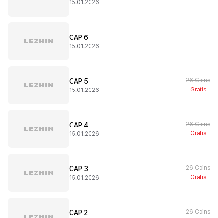
15.01.2026
CAP 6
15.01.2026
26 Coins
CAP 5
Gratis
15.01.2026
26 Coins
CAP 4
Gratis
15.01.2026
26 Coins
CAP 3
Gratis
15.01.2026
26 Coins
CAP 2