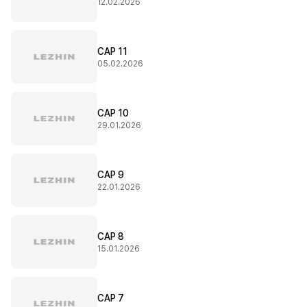
12.02.2026
CAP 11
05.02.2026
CAP 10
29.01.2026
CAP 9
22.01.2026
CAP 8
15.01.2026
CAP 7