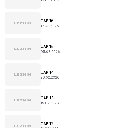
19.03.2026
CAP 16
12.03.2026
CAP 15
05.03.2026
CAP 14
26.02.2026
CAP 13
19.02.2026
CAP 12