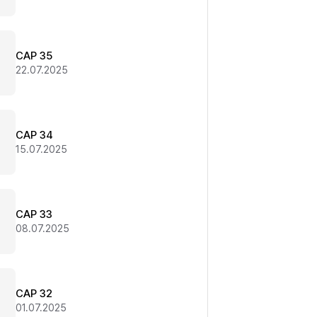
CAP 35
22.07.2025
CAP 34
15.07.2025
CAP 33
08.07.2025
CAP 32
01.07.2025