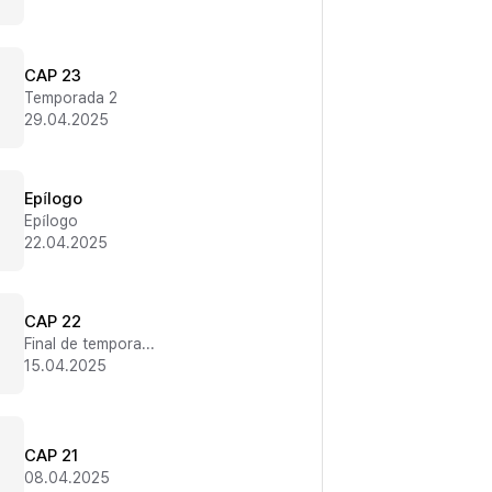
CAP 23
Temporada 2
29.04.2025
Epílogo
Epílogo
22.04.2025
CAP 22
Final de temporada 1
15.04.2025
CAP 21
08.04.2025