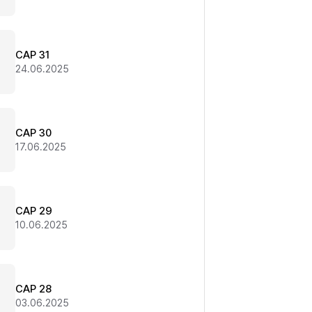
CAP 31
24.06.2025
CAP 30
17.06.2025
CAP 29
10.06.2025
CAP 28
03.06.2025