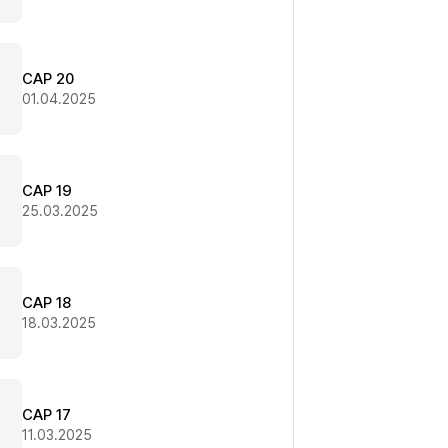
CAP 20
01.04.2025
CAP 19
25.03.2025
CAP 18
18.03.2025
CAP 17
11.03.2025