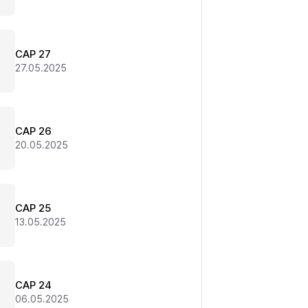
CAP 27
27.05.2025
CAP 26
20.05.2025
CAP 25
13.05.2025
CAP 24
06.05.2025