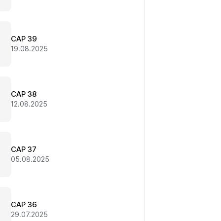
CAP 39
19.08.2025
CAP 38
12.08.2025
CAP 37
05.08.2025
CAP 36
29.07.2025