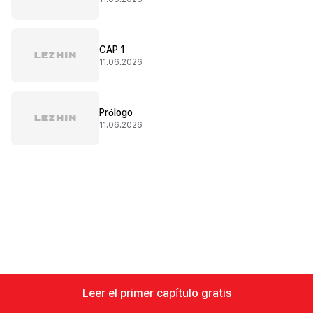
CAP 1
11.06.2026
Prólogo
11.06.2026
Leer el primer capítulo gratis