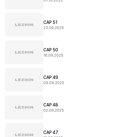
07.10.2025
CAP 51
23.09.2025
CAP 50
16.09.2025
CAP 49
09.09.2025
CAP 48
02.09.2025
CAP 47