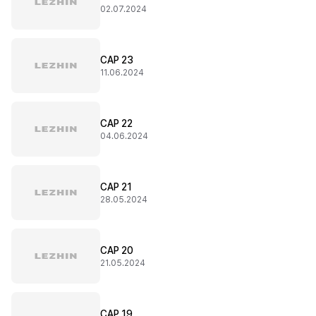
02.07.2024
CAP 23
11.06.2024
CAP 22
04.06.2024
CAP 21
28.05.2024
CAP 20
21.05.2024
CAP 19