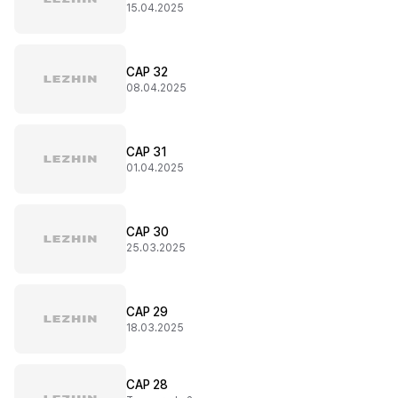
15.04.2025
CAP 32
08.04.2025
CAP 31
01.04.2025
CAP 30
25.03.2025
CAP 29
18.03.2025
CAP 28