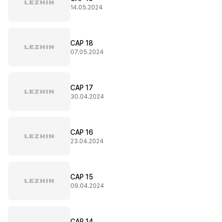
14.05.2024
CAP 18
07.05.2024
CAP 17
30.04.2024
CAP 16
23.04.2024
CAP 15
09.04.2024
CAP 14