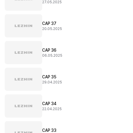
27.05.2025
CAP 37
20.05.2025
CAP 36
06.05.2025
CAP 35
29.04.2025
CAP 34
22.04.2025
CAP 33