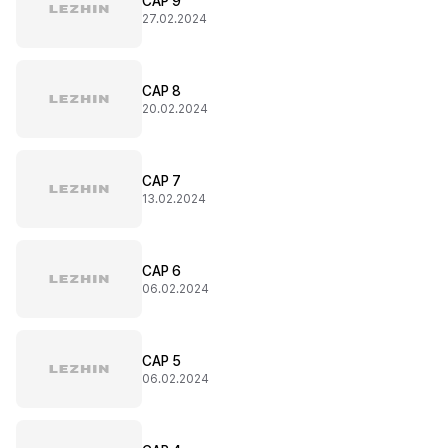
CAP 9
27.02.2024
CAP 8
20.02.2024
CAP 7
13.02.2024
CAP 6
06.02.2024
CAP 5
06.02.2024