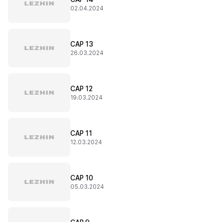
02.04.2024
CAP 13
26.03.2024
CAP 12
19.03.2024
CAP 11
12.03.2024
CAP 10
05.03.2024