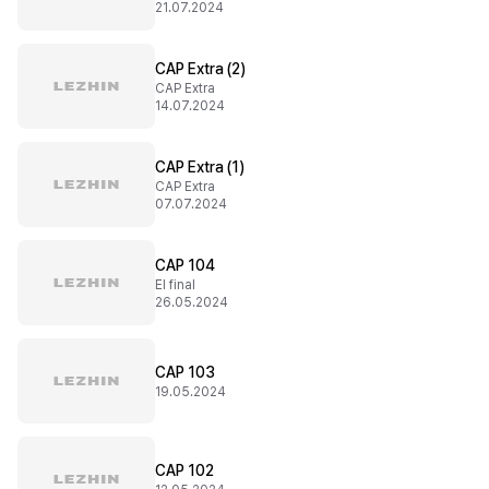
21.07.2024
CAP Extra (2)
CAP Extra
14.07.2024
CAP Extra (1)
CAP Extra
07.07.2024
CAP 104
El final
26.05.2024
CAP 103
19.05.2024
CAP 102