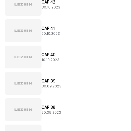
CAP 42
30.10.2023
CAP 41
20.10.2023
CAP 40
10.10.2023
CAP 39
30.09.2023
CAP 38
20.09.2023