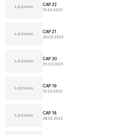
CAP 22
10.04.2023
CAP 21
30.03.2023
CAP 20
20.03.2023
CAP 19
10.03.2023
CAP 18
28.02.2023