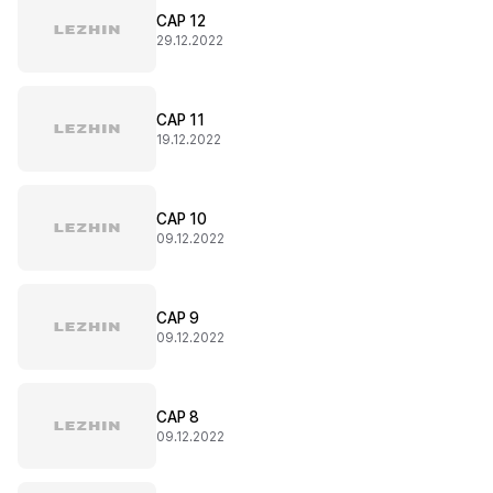
CAP 12
29.12.2022
CAP 11
19.12.2022
CAP 10
09.12.2022
CAP 9
09.12.2022
CAP 8
09.12.2022