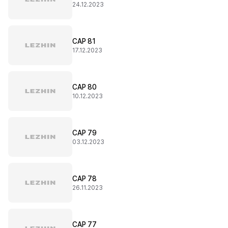
24.12.2023
CAP 81
17.12.2023
CAP 80
10.12.2023
CAP 79
03.12.2023
CAP 78
26.11.2023
CAP 77