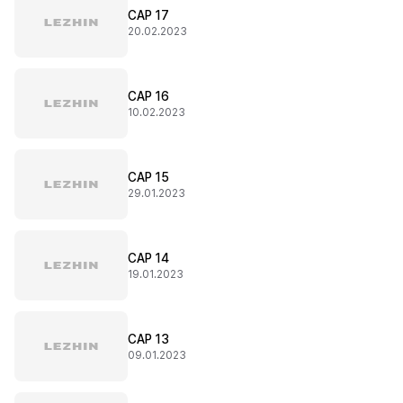
CAP 17
20.02.2023
CAP 16
10.02.2023
CAP 15
29.01.2023
CAP 14
19.01.2023
CAP 13
09.01.2023