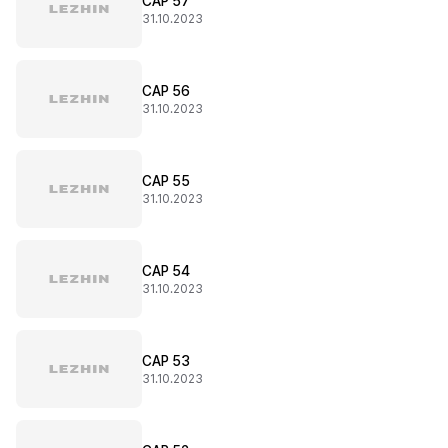
CAP 57
31.10.2023
CAP 56
31.10.2023
CAP 55
31.10.2023
CAP 54
31.10.2023
CAP 53
31.10.2023