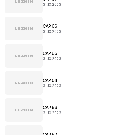
31.10.2023
CAP 66
31.10.2023
CAP 65
31.10.2023
CAP 64
31.10.2023
CAP 63
31.10.2023
CAP 62