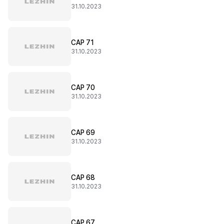
31.10.2023
CAP 71
31.10.2023
CAP 70
31.10.2023
CAP 69
31.10.2023
CAP 68
31.10.2023
CAP 67