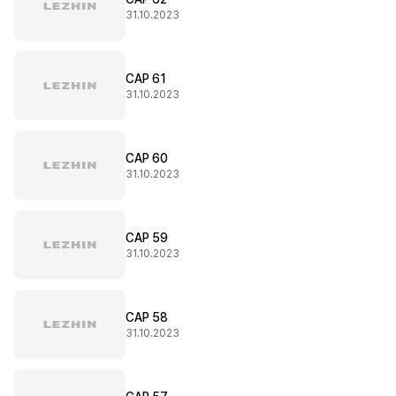
31.10.2023
CAP 61
31.10.2023
CAP 60
31.10.2023
CAP 59
31.10.2023
CAP 58
31.10.2023