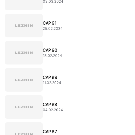
03.03.2024
CAP 91
25.02.2024
CAP 90
18.02.2024
CAP 89
11.02.2024
CAP 88
04.02.2024
CAP 87