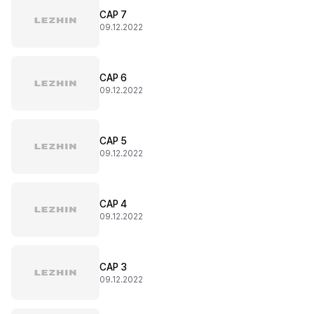
CAP 7
09.12.2022
CAP 6
09.12.2022
CAP 5
09.12.2022
CAP 4
09.12.2022
CAP 3
09.12.2022