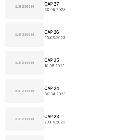
CAP 27
30.05.2023
CAP 26
20.05.2023
CAP 25
10.05.2023
CAP 24
30.04.2023
CAP 23
20.04.2023