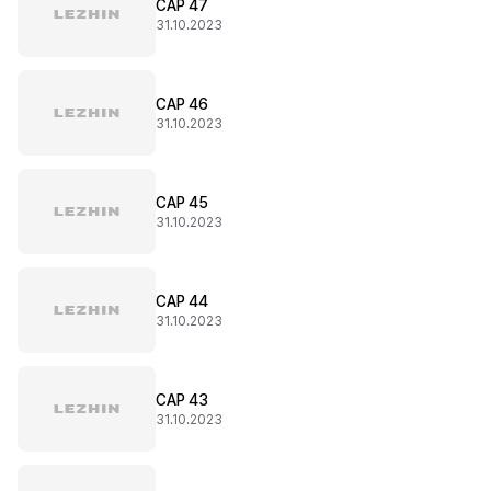
CAP 47
31.10.2023
CAP 46
31.10.2023
CAP 45
31.10.2023
CAP 44
31.10.2023
CAP 43
31.10.2023