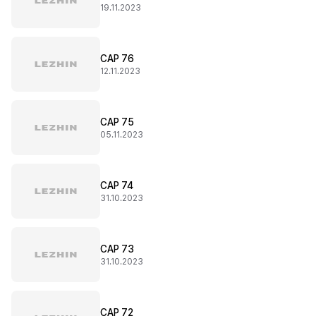
19.11.2023
CAP 76
12.11.2023
CAP 75
05.11.2023
CAP 74
31.10.2023
CAP 73
31.10.2023
CAP 72