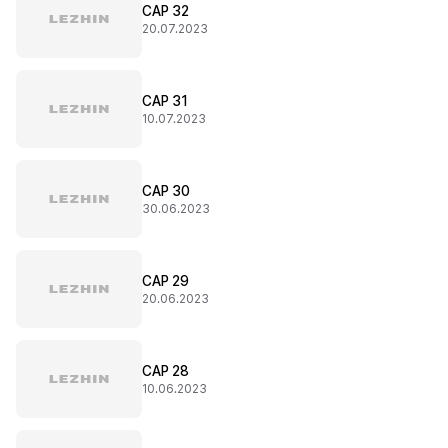
CAP 32
20.07.2023
CAP 31
10.07.2023
CAP 30
30.06.2023
CAP 29
20.06.2023
CAP 28
10.06.2023