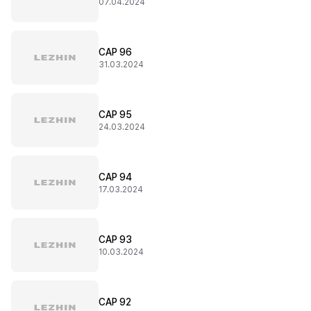
07.04.2024
CAP 96
31.03.2024
CAP 95
24.03.2024
CAP 94
17.03.2024
CAP 93
10.03.2024
CAP 92