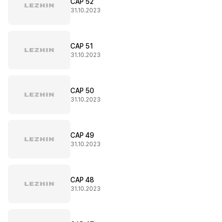
CAP 52
31.10.2023
CAP 51
31.10.2023
CAP 50
31.10.2023
CAP 49
31.10.2023
CAP 48
31.10.2023