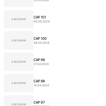
12.05.2024
CAP 101
05.05.2024
CAP 100
28.04.2024
CAP 99
21.04.2024
CAP 98
14.04.2024
CAP 97