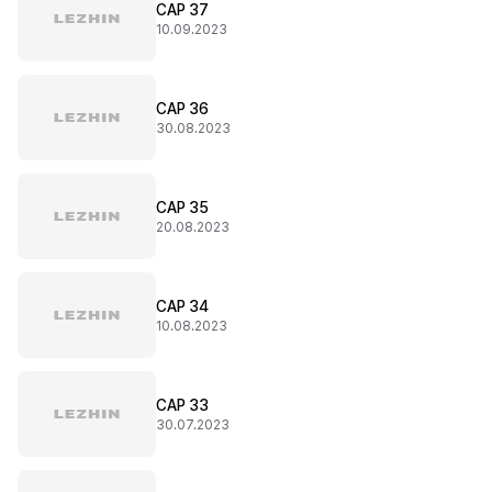
CAP 37
10.09.2023
CAP 36
30.08.2023
CAP 35
20.08.2023
CAP 34
10.08.2023
CAP 33
30.07.2023