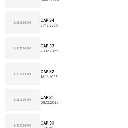
CAP 34
27.12.2025
CAP 33
20.12.2025
CAP 32
13.12.2025
CAP 31
06.12.2025
CAP 30