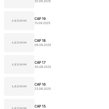
20.09.2025
CAP 19
13.09.2025
CAP 18
06.09.2025
CAP 17
30.08.2025
CAP 16
23.08.2025
CAP 15