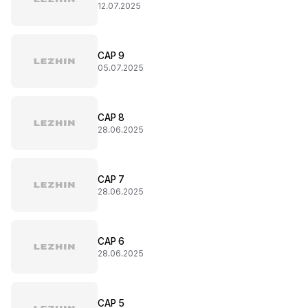
12.07.2025
CAP 9
05.07.2025
CAP 8
28.06.2025
CAP 7
28.06.2025
CAP 6
28.06.2025
CAP 5