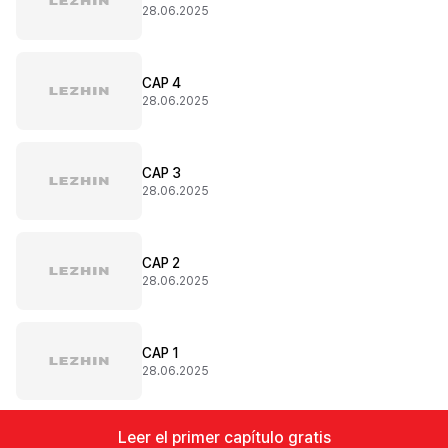
28.06.2025
CAP 4
28.06.2025
CAP 3
28.06.2025
CAP 2
28.06.2025
CAP 1
28.06.2025
Leer el primer capítulo gratis