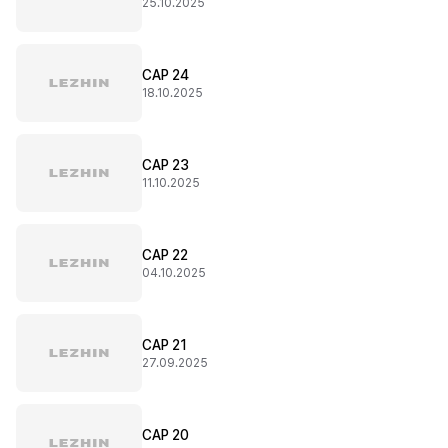
25.10.2025
CAP 24
18.10.2025
CAP 23
11.10.2025
CAP 22
04.10.2025
CAP 21
27.09.2025
CAP 20