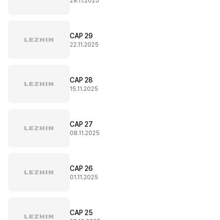
29.11.2025
CAP 29
22.11.2025
CAP 28
15.11.2025
CAP 27
08.11.2025
CAP 26
01.11.2025
CAP 25