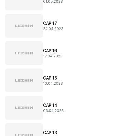
01.05.2023
CAP 17
24.04.2023
CAP 16
17.04.2023
CAP 15
10.04.2023
CAP 14
03.04.2023
CAP 13