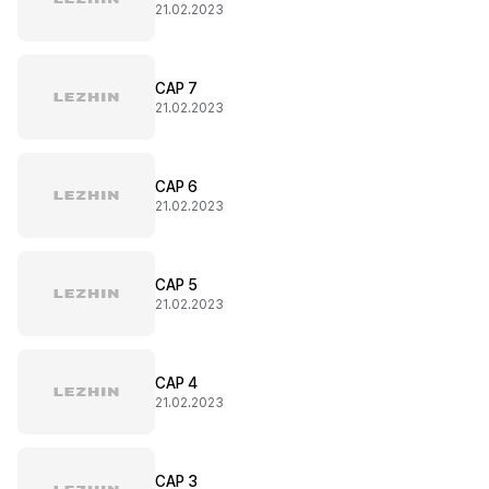
21.02.2023
CAP 7
21.02.2023
CAP 6
21.02.2023
CAP 5
21.02.2023
CAP 4
21.02.2023
CAP 3