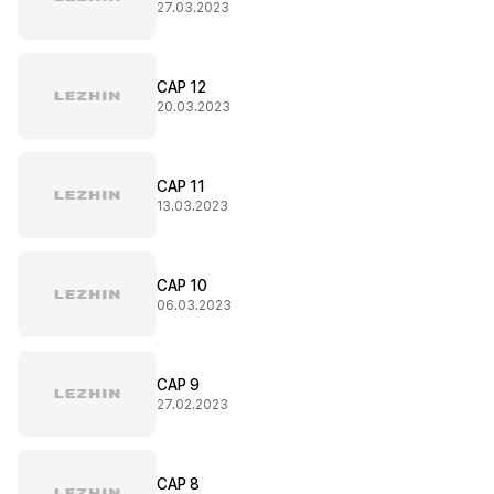
27.03.2023
CAP 12
20.03.2023
CAP 11
13.03.2023
CAP 10
06.03.2023
CAP 9
27.02.2023
CAP 8