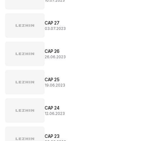
10.07.2023
CAP 27
03.07.2023
CAP 26
26.06.2023
CAP 25
19.06.2023
CAP 24
12.06.2023
CAP 23