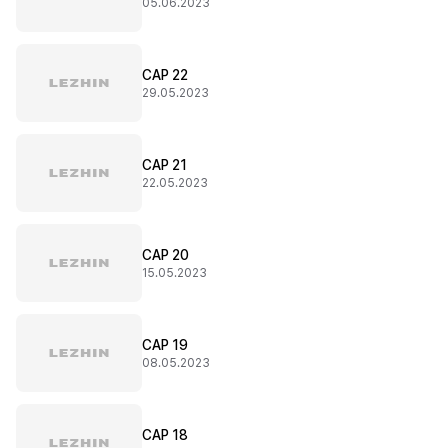
05.06.2023
CAP 22
29.05.2023
CAP 21
22.05.2023
CAP 20
15.05.2023
CAP 19
08.05.2023
CAP 18