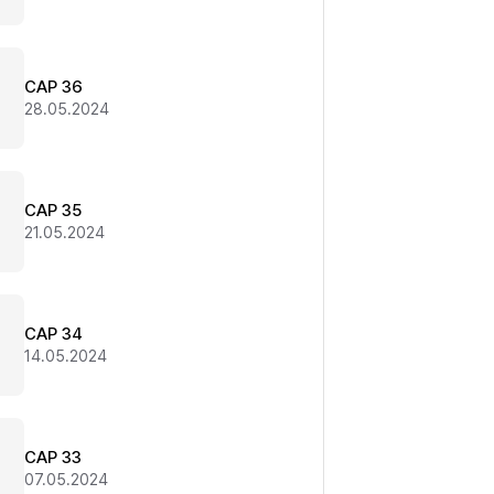
CAP 36
28.05.2024
CAP 35
21.05.2024
CAP 34
14.05.2024
CAP 33
07.05.2024