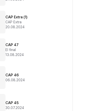
CAP Extra (1)
CAP Extra
20.08.2024
CAP 47
El final
13.08.2024
CAP 46
06.08.2024
CAP 45
30.07.2024