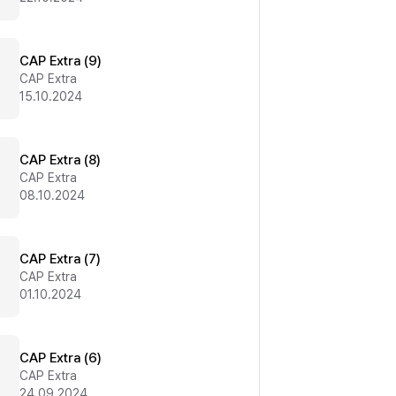
CAP Extra (9)
CAP Extra
15.10.2024
CAP Extra (8)
CAP Extra
08.10.2024
CAP Extra (7)
CAP Extra
01.10.2024
CAP Extra (6)
CAP Extra
24.09.2024