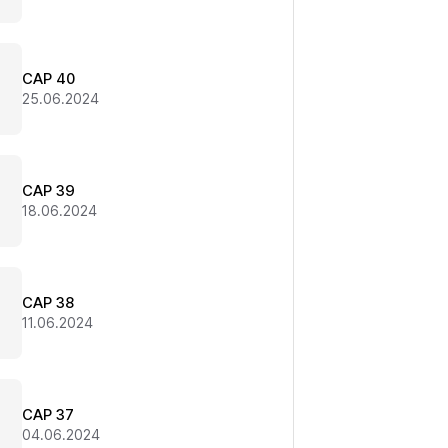
CAP 40
25.06.2024
CAP 39
18.06.2024
CAP 38
11.06.2024
CAP 37
04.06.2024