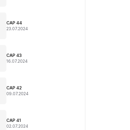
CAP 44
23.07.2024
CAP 43
16.07.2024
CAP 42
09.07.2024
CAP 41
02.07.2024