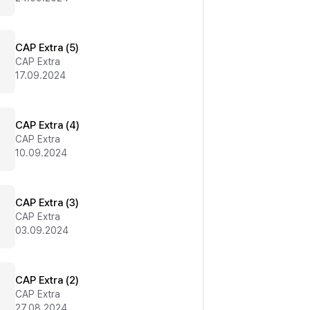
CAP Extra (5)
CAP Extra
17.09.2024
CAP Extra (4)
CAP Extra
10.09.2024
CAP Extra (3)
CAP Extra
03.09.2024
CAP Extra (2)
CAP Extra
27.08.2024