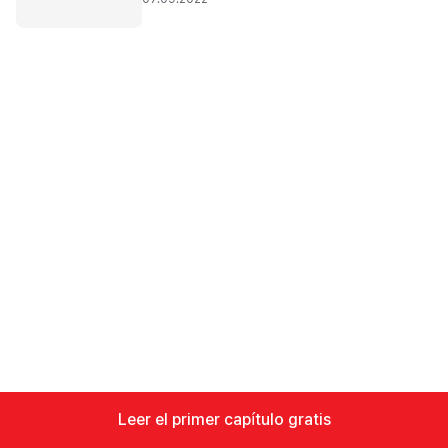
Leer el primer capítulo gratis