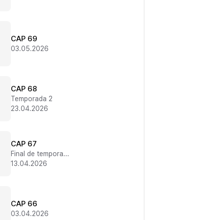
CAP 69
03.05.2026
CAP 68
Temporada 2
23.04.2026
CAP 67
Final de temporada 1
13.04.2026
CAP 66
03.04.2026