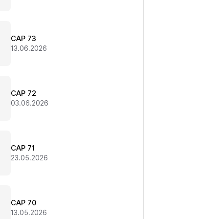
CAP 73
13.06.2026
CAP 72
03.06.2026
CAP 71
23.05.2026
CAP 70
13.05.2026