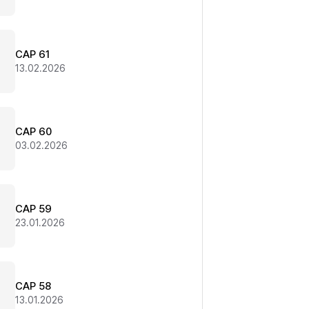
CAP 61
13.02.2026
CAP 60
03.02.2026
CAP 59
23.01.2026
CAP 58
13.01.2026