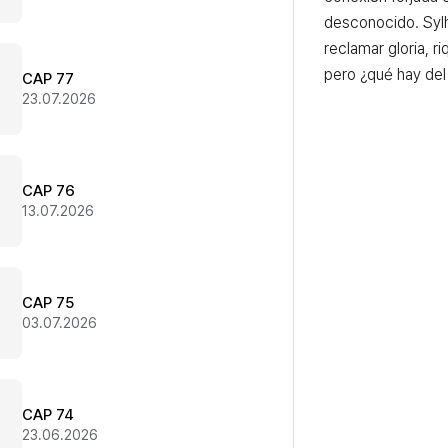
desconocido. Sylh
reclamar gloria, r
pero ¿qué hay de
CAP 77
23.07.2026
CAP 76
13.07.2026
CAP 75
03.07.2026
CAP 74
23.06.2026