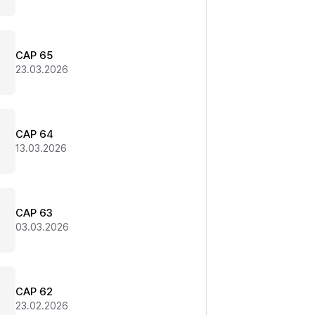
CAP 65
23.03.2026
CAP 64
13.03.2026
CAP 63
03.03.2026
CAP 62
23.02.2026