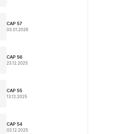
CAP 57
03.01.2026
CAP 56
23.12.2025
CAP 55
13.12.2025
CAP 54
03.12.2025