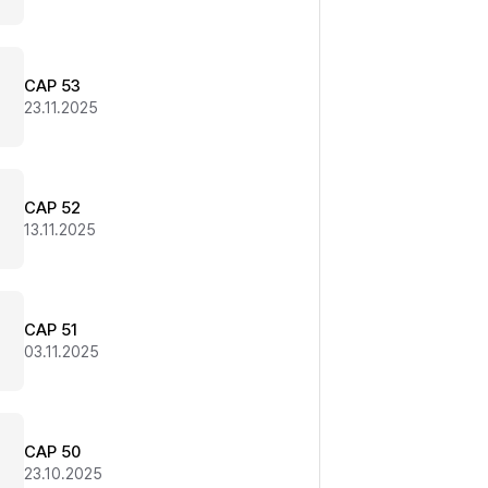
CAP 53
23.11.2025
CAP 52
13.11.2025
CAP 51
03.11.2025
CAP 50
23.10.2025