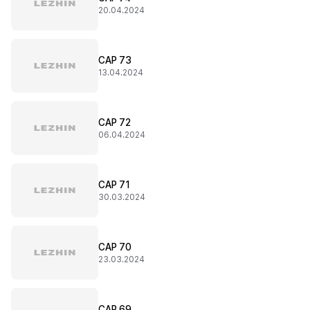
20.04.2024
CAP 73
13.04.2024
CAP 72
06.04.2024
CAP 71
30.03.2024
CAP 70
23.03.2024
CAP 69