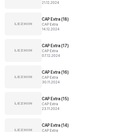
21.12.2024
CAP Extra (18)
CAP Extra
14.12.2024
CAP Extra (17)
CAP Extra
07.12.2024
CAP Extra (16)
CAP Extra
30.11.2024
CAP Extra (15)
CAP Extra
23.11.2024
CAP Extra (14)
CAP Extra