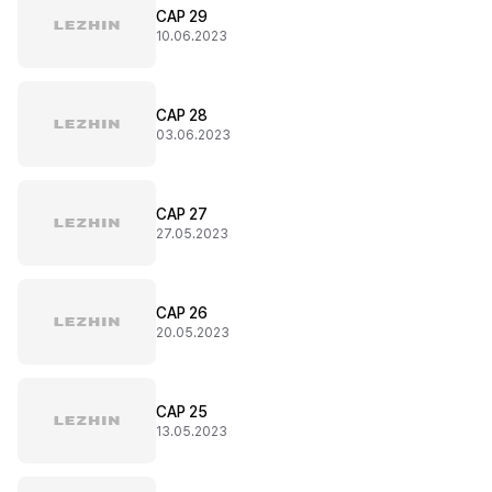
CAP 29
10.06.2023
CAP 28
03.06.2023
CAP 27
27.05.2023
CAP 26
20.05.2023
CAP 25
13.05.2023