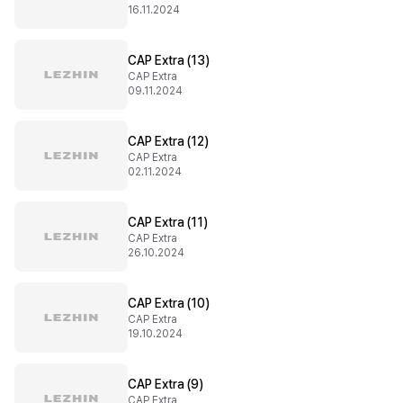
16.11.2024
CAP Extra (13)
CAP Extra
09.11.2024
CAP Extra (12)
CAP Extra
02.11.2024
CAP Extra (11)
CAP Extra
26.10.2024
CAP Extra (10)
CAP Extra
19.10.2024
CAP Extra (9)
CAP Extra