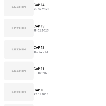
CAP 14
25.02.2023
CAP 13
18.02.2023
CAP 12
11.02.2023
CAP 11
03.02.2023
CAP 10
27.01.2023