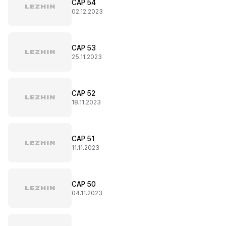
CAP 54
02.12.2023
CAP 53
25.11.2023
CAP 52
18.11.2023
CAP 51
11.11.2023
CAP 50
04.11.2023