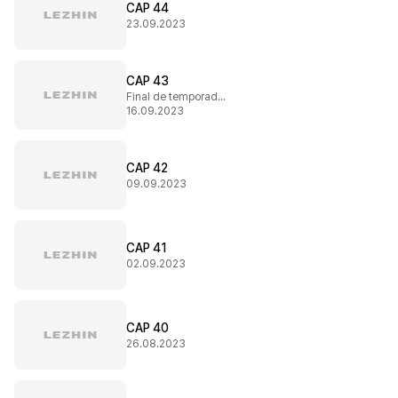
CAP 44
23.09.2023
CAP 43
Final de temporada 1
16.09.2023
CAP 42
09.09.2023
CAP 41
02.09.2023
CAP 40
26.08.2023