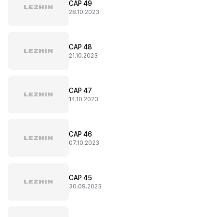
CAP 49
28.10.2023
CAP 48
21.10.2023
CAP 47
14.10.2023
CAP 46
07.10.2023
CAP 45
30.09.2023