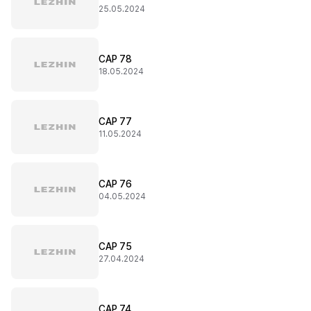
25.05.2024
CAP 78
18.05.2024
CAP 77
11.05.2024
CAP 76
04.05.2024
CAP 75
27.04.2024
CAP 74