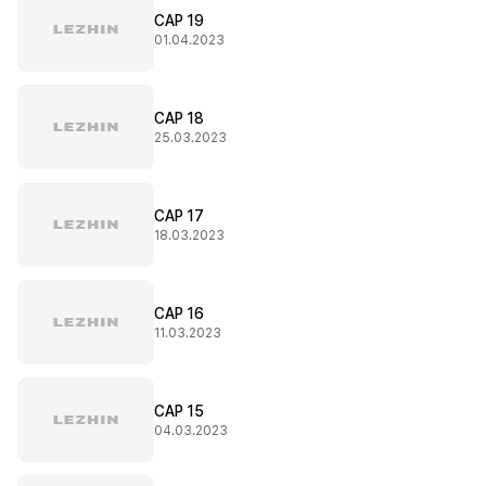
CAP 19
01.04.2023
CAP 18
25.03.2023
CAP 17
18.03.2023
CAP 16
11.03.2023
CAP 15
04.03.2023