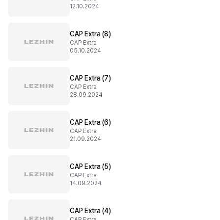
12.10.2024
CAP Extra (8)
CAP Extra
05.10.2024
CAP Extra (7)
CAP Extra
28.09.2024
CAP Extra (6)
CAP Extra
21.09.2024
CAP Extra (5)
CAP Extra
14.09.2024
CAP Extra (4)
CAP Extra