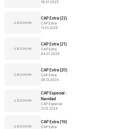
18.01.2025
CAP Extra (22)
CAP Extra
11.01.2025
CAP Extra (21)
CAP Extra
04.01.2025
CAP Extra (20)
CAP Extra
28.12.2024
CAP Especial -
Navidad
CAP Especial
21.12.2024
CAP Extra (19)
CAP Extra