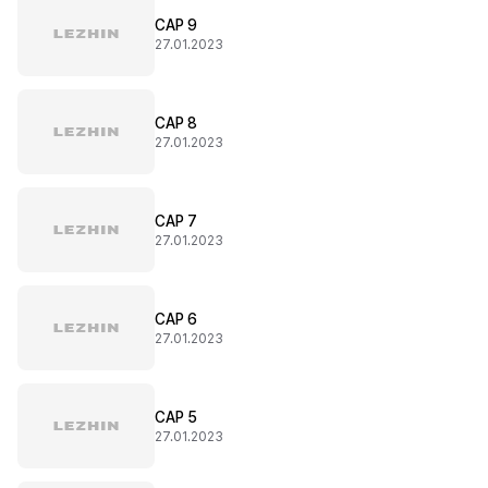
CAP 9
27.01.2023
CAP 8
27.01.2023
CAP 7
27.01.2023
CAP 6
27.01.2023
CAP 5
27.01.2023