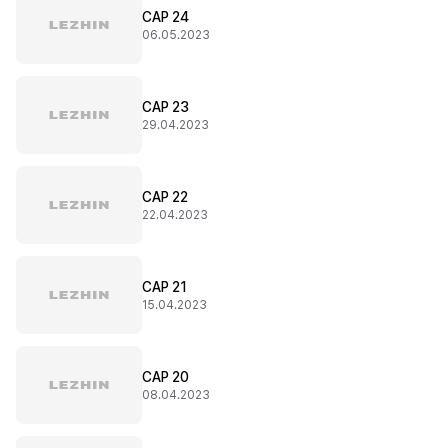
CAP 24
06.05.2023
CAP 23
29.04.2023
CAP 22
22.04.2023
CAP 21
15.04.2023
CAP 20
08.04.2023