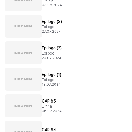
Epílogo
03.08.2024
Epílogo (3)
Epílogo
27.07.2024
Epílogo (2)
Epílogo
20.07.2024
Epílogo (1)
Epílogo
13.07.2024
CAP 85
El final
06.07.2024
CAP 84