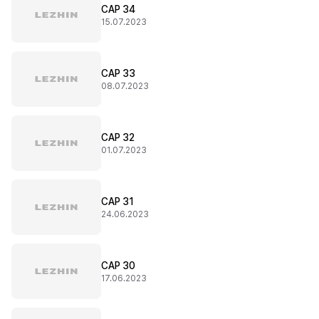
CAP 34
15.07.2023
CAP 33
08.07.2023
CAP 32
01.07.2023
CAP 31
24.06.2023
CAP 30
17.06.2023