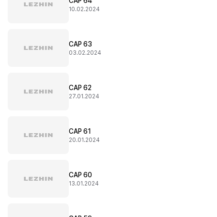
CAP 64
10.02.2024
CAP 63
03.02.2024
CAP 62
27.01.2024
CAP 61
20.01.2024
CAP 60
13.01.2024