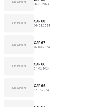
16.03.2024
CAP 68
09.03.2024
CAP 67
02.03.2024
CAP 66
24.02.2024
CAP 65
17.02.2024