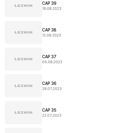
CAP 39
19.08.2023
CAP 38
12.08.2023
CAP 37
05.08.2023
CAP 36
29.07.2023
CAP 35
22.07.2023