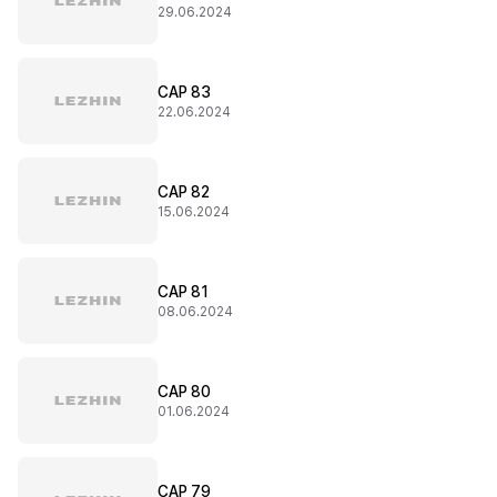
29.06.2024
CAP 83
22.06.2024
CAP 82
15.06.2024
CAP 81
08.06.2024
CAP 80
01.06.2024
CAP 79