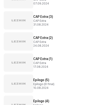
07.09.2024
CAP Extra (3)
CAP Extra
31.08.2024
CAP Extra (2)
CAP Extra
24.08.2024
CAP Extra (1)
CAP Extra
17.08.2024
Epílogo (5)
Epílogo (El final)
10.08.2024
Epílogo (4)