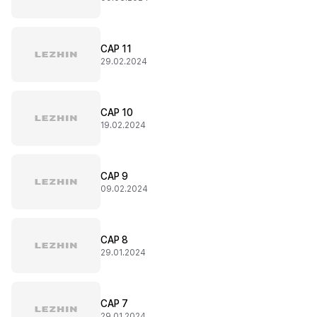
CAP 11
29.02.2024
CAP 10
19.02.2024
CAP 9
09.02.2024
CAP 8
29.01.2024
CAP 7
29.01.2024