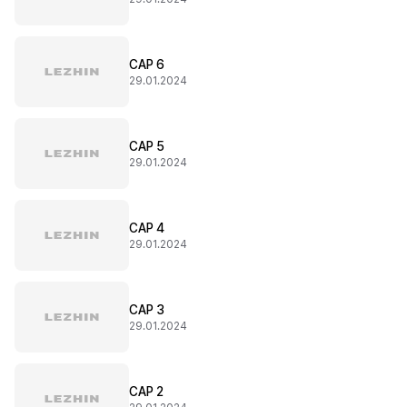
CAP 6
29.01.2024
CAP 5
29.01.2024
CAP 4
29.01.2024
CAP 3
29.01.2024
CAP 2