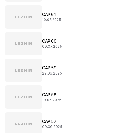
CAP 61
19.07.2025
CAP 60
09.07.2025
CAP 59
29.06.2025
CAP 58
19.06.2025
CAP 57
09.06.2025