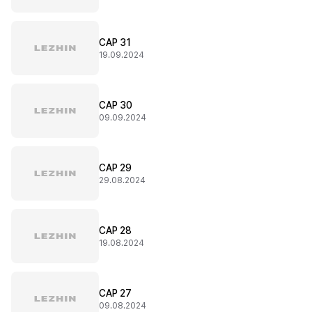
CAP 31
19.09.2024
CAP 30
09.09.2024
CAP 29
29.08.2024
CAP 28
19.08.2024
CAP 27
09.08.2024