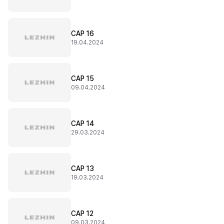
CAP 16
19.04.2024
CAP 15
09.04.2024
CAP 14
29.03.2024
CAP 13
19.03.2024
CAP 12
09.03.2024