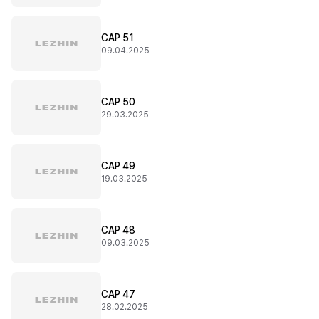
CAP 51
09.04.2025
CAP 50
29.03.2025
CAP 49
19.03.2025
CAP 48
09.03.2025
CAP 47
28.02.2025