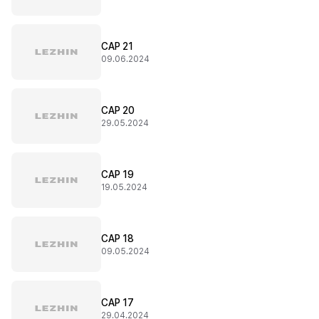
CAP 21
09.06.2024
CAP 20
29.05.2024
CAP 19
19.05.2024
CAP 18
09.05.2024
CAP 17
29.04.2024