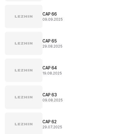
CAP 66
09.09.2025
CAP 65
29.08.2025
CAP 64
19.08.2025
CAP 63
09.08.2025
CAP 62
29.07.2025