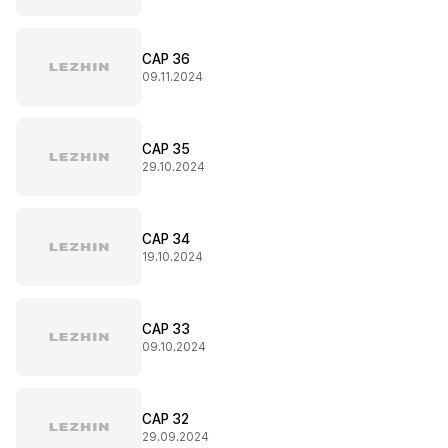
CAP 36
09.11.2024
CAP 35
29.10.2024
CAP 34
19.10.2024
CAP 33
09.10.2024
CAP 32
29.09.2024