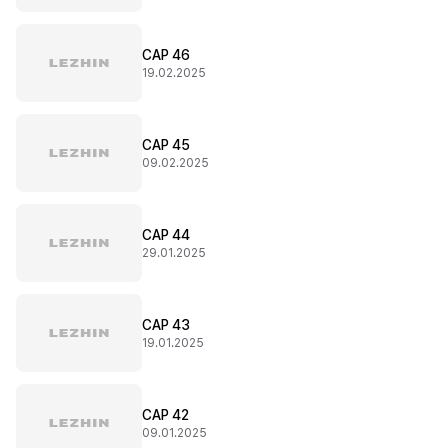
CAP 46
19.02.2025
CAP 45
09.02.2025
CAP 44
29.01.2025
CAP 43
19.01.2025
CAP 42
09.01.2025