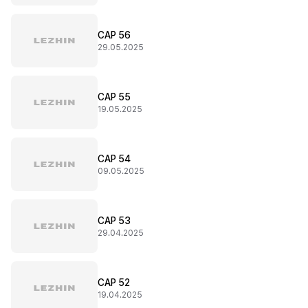
CAP 56
29.05.2025
CAP 55
19.05.2025
CAP 54
09.05.2025
CAP 53
29.04.2025
CAP 52
19.04.2025