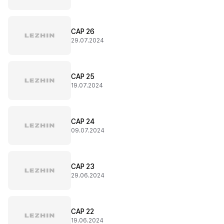
CAP 26
29.07.2024
CAP 25
19.07.2024
CAP 24
09.07.2024
CAP 23
29.06.2024
CAP 22
19.06.2024