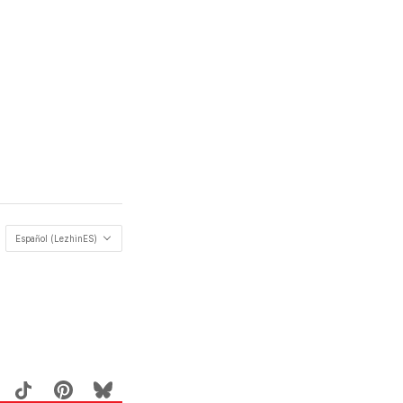
Español (LezhinES)