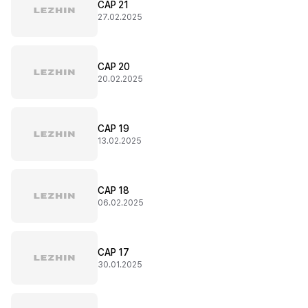
CAP 21
27.02.2025
CAP 20
20.02.2025
CAP 19
13.02.2025
CAP 18
06.02.2025
CAP 17
30.01.2025