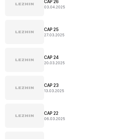
CAP 26
03.04.2025
CAP 25
27.03.2025
CAP 24
20.03.2025
CAP 23
13.03.2025
CAP 22
06.03.2025