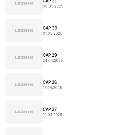
CAP 31
08.05.2025
CAP 30
01.05.2025
CAP 29
24.04.2025
CAP 28
17.04.2025
CAP 27
10.04.2025