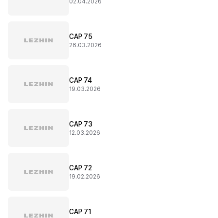
02.04.2026
CAP 75
26.03.2026
CAP 74
19.03.2026
CAP 73
12.03.2026
CAP 72
19.02.2026
CAP 71