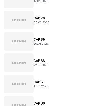
12.02.2026
CAP 70
05.02.2026
CAP 69
29.01.2026
CAP 68
22.01.2026
CAP 67
15.01.2026
CAP 66