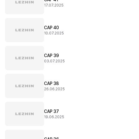
17.07.2025
CAP 40
10.07.2025
CAP 39
03.07.2025
CAP 38
26.06.2025
CAP 37
19.06.2025