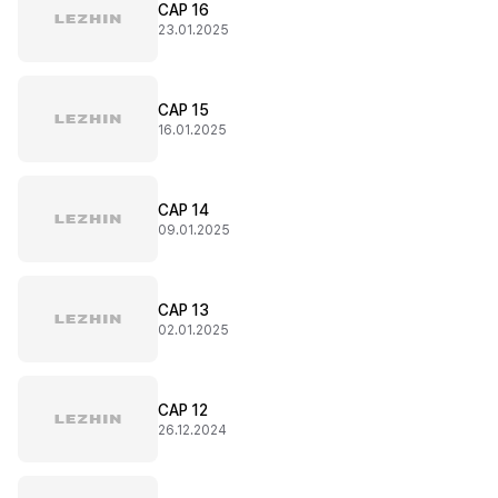
CAP 16
23.01.2025
CAP 15
16.01.2025
CAP 14
09.01.2025
CAP 13
02.01.2025
CAP 12
26.12.2024