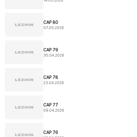
14.05.2026
CAP 80
07.05.2026
CAP 79
30.04.2026
CAP 78
23.04.2026
CAP 77
09.04.2026
CAP 76