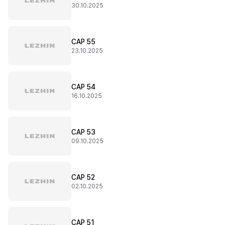
30.10.2025
CAP 55
23.10.2025
CAP 54
16.10.2025
CAP 53
09.10.2025
CAP 52
02.10.2025
CAP 51