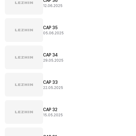
CAP 36
12.06.2025
CAP 35
05.06.2025
CAP 34
29.05.2025
CAP 33
22.05.2025
CAP 32
15.05.2025