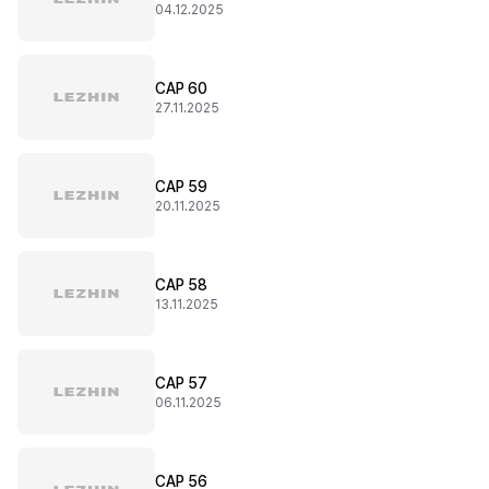
04.12.2025
CAP 60
27.11.2025
CAP 59
20.11.2025
CAP 58
13.11.2025
CAP 57
06.11.2025
CAP 56