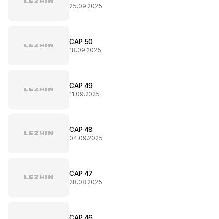
25.09.2025
CAP 50
18.09.2025
CAP 49
11.09.2025
CAP 48
04.09.2025
CAP 47
28.08.2025
CAP 46