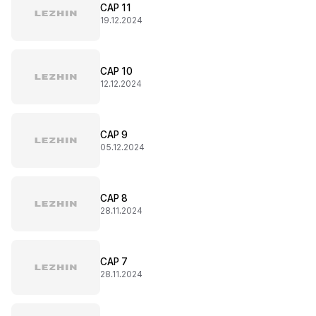
CAP 11
19.12.2024
CAP 10
12.12.2024
CAP 9
05.12.2024
CAP 8
28.11.2024
CAP 7
28.11.2024