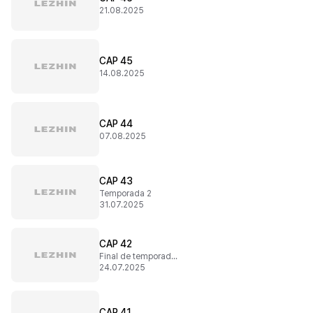
21.08.2025
CAP 45
14.08.2025
CAP 44
07.08.2025
CAP 43
Temporada 2
31.07.2025
CAP 42
Final de temporada 1
24.07.2025
CAP 41