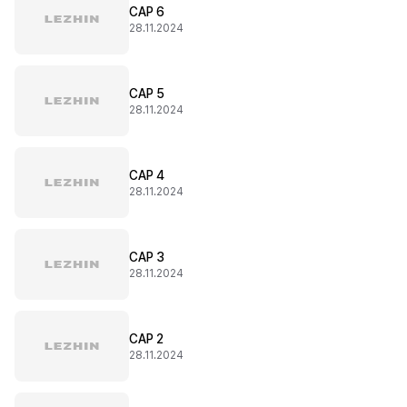
CAP 6
28.11.2024
CAP 5
28.11.2024
CAP 4
28.11.2024
CAP 3
28.11.2024
CAP 2
28.11.2024