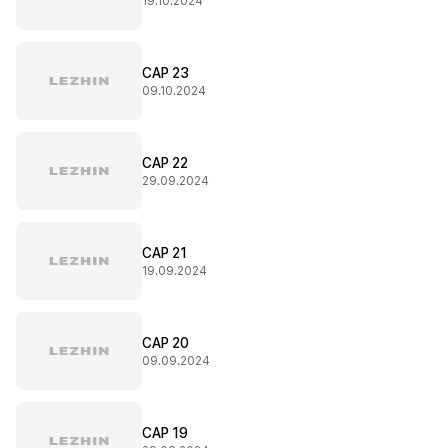
19.10.2024
CAP 23
09.10.2024
CAP 22
29.09.2024
CAP 21
19.09.2024
CAP 20
09.09.2024
CAP 19