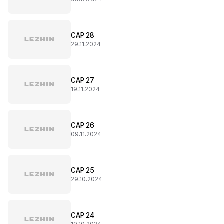
CAP 28
29.11.2024
CAP 27
19.11.2024
CAP 26
09.11.2024
CAP 25
29.10.2024
CAP 24