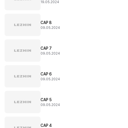
19.05.2024
CAP 8
09.05.2024
CAP 7
09.05.2024
CAP 6
09.05.2024
CAP 5
09.05.2024
CAP 4