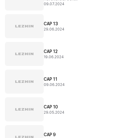
09.07.2024
CAP 13
29.06.2024
CAP 12
19.06.2024
CAP 11
09.06.2024
CAP 10
29.05.2024
CAP 9