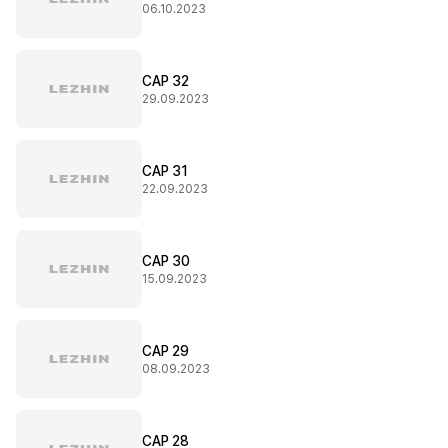
06.10.2023
CAP 32
29.09.2023
CAP 31
22.09.2023
CAP 30
15.09.2023
CAP 29
08.09.2023
CAP 28