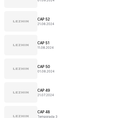
01.09.2024
CAP 52
21.08.2024
CAP 51
11.08.2024
CAP 50
01.08.2024
CAP 49
21.07.2024
CAP 48
Temporada 3