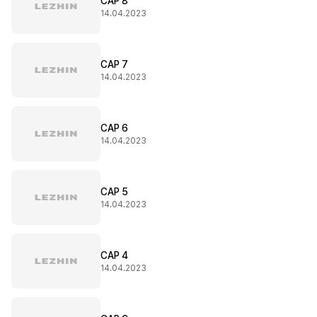
CAP 8
14.04.2023
CAP 7
14.04.2023
CAP 6
14.04.2023
CAP 5
14.04.2023
CAP 4
14.04.2023