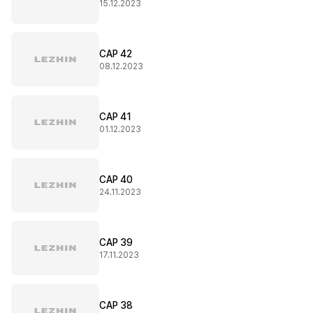
15.12.2023
CAP 42
08.12.2023
CAP 41
01.12.2023
CAP 40
24.11.2023
CAP 39
17.11.2023
CAP 38