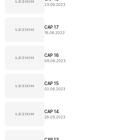
23.06.2023
CAP 17
16.06.2023
CAP 16
09.06.2023
CAP 15
02.06.2023
CAP 14
26.05.2023
CAP 13