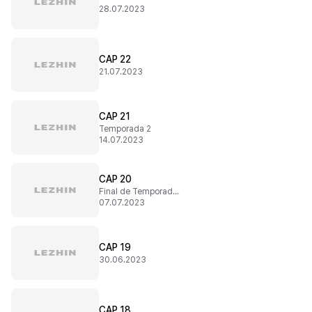
28.07.2023
CAP 22
21.07.2023
CAP 21
Temporada 2
14.07.2023
CAP 20
Final de Temporada 1
07.07.2023
CAP 19
30.06.2023
CAP 18