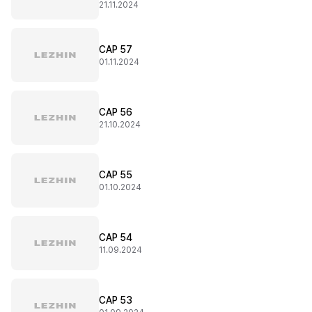
21.11.2024
CAP 57
01.11.2024
CAP 56
21.10.2024
CAP 55
01.10.2024
CAP 54
11.09.2024
CAP 53