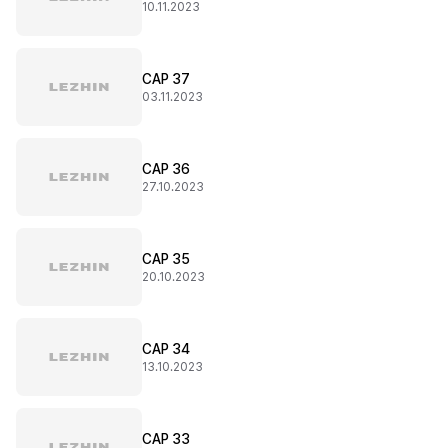
10.11.2023
CAP 37
03.11.2023
CAP 36
27.10.2023
CAP 35
20.10.2023
CAP 34
13.10.2023
CAP 33