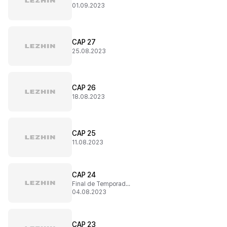
01.09.2023
CAP 27
25.08.2023
CAP 26
18.08.2023
CAP 25
11.08.2023
CAP 24
Final de Temporada 1
04.08.2023
CAP 23