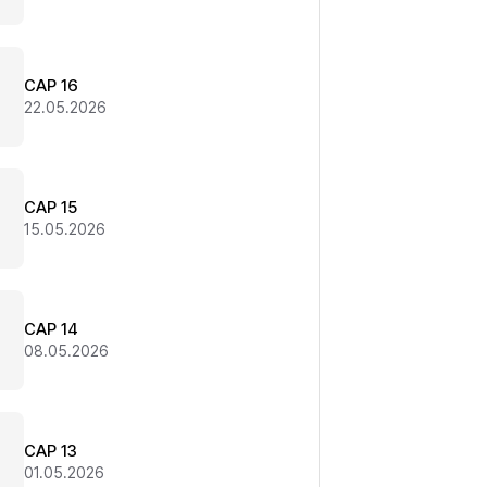
CAP 16
22.05.2026
CAP 15
15.05.2026
CAP 14
08.05.2026
CAP 13
01.05.2026