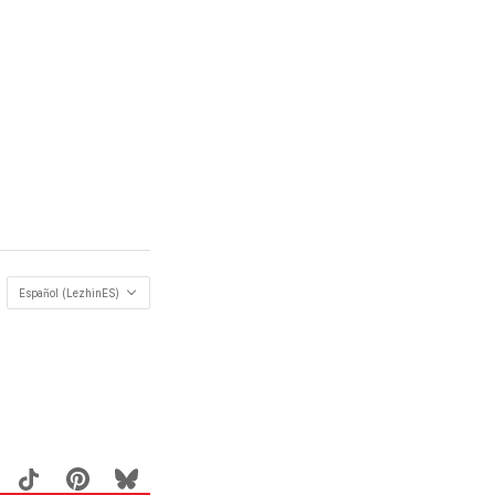
Español (LezhinES)