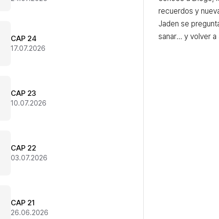
recuerdos y nuev
Jaden se pregunta
sanar… y volver a
CAP 24
17.07.2026
CAP 23
10.07.2026
CAP 22
03.07.2026
CAP 21
26.06.2026