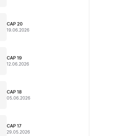
CAP 20
19.06.2026
CAP 19
12.06.2026
CAP 18
05.06.2026
CAP 17
29.05.2026