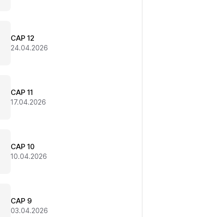
CAP 12
24.04.2026
CAP 11
17.04.2026
CAP 10
10.04.2026
CAP 9
03.04.2026