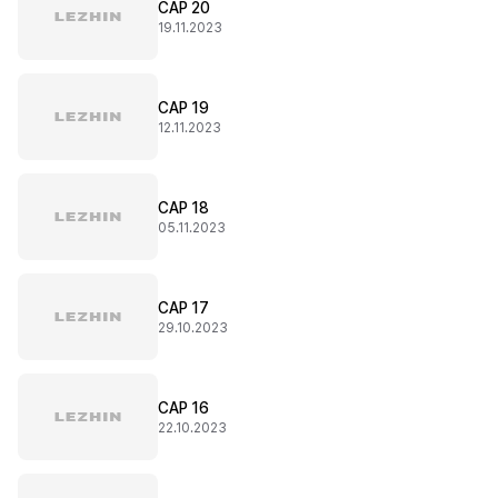
CAP 20
19.11.2023
CAP 19
12.11.2023
CAP 18
05.11.2023
CAP 17
29.10.2023
CAP 16
22.10.2023