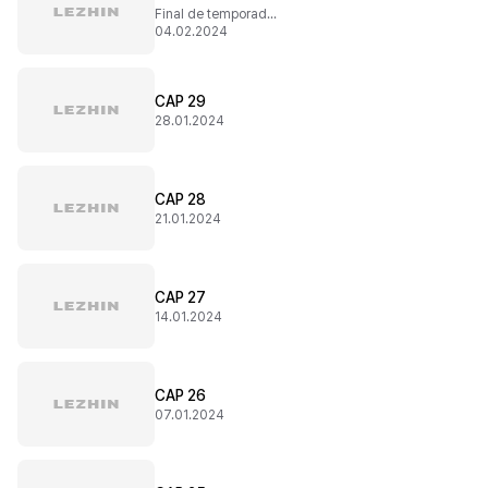
Final de temporada 1
04.02.2024
CAP 29
28.01.2024
CAP 28
21.01.2024
CAP 27
14.01.2024
CAP 26
07.01.2024