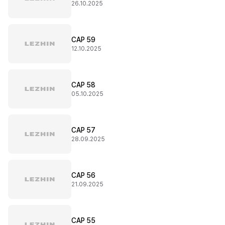
26.10.2025
CAP 59
12.10.2025
CAP 58
05.10.2025
CAP 57
28.09.2025
CAP 56
21.09.2025
CAP 55