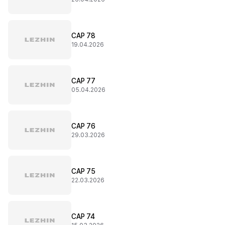
CAP 78
19.04.2026
CAP 77
05.04.2026
CAP 76
29.03.2026
CAP 75
22.03.2026
CAP 74