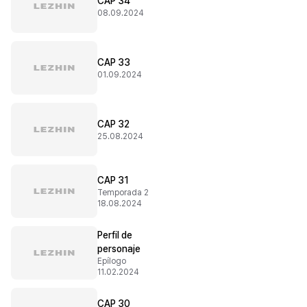
CAP 34
08.09.2024
CAP 33
01.09.2024
CAP 32
25.08.2024
CAP 31
Temporada 2
18.08.2024
Perfil de
personaje
Epílogo
11.02.2024
CAP 30