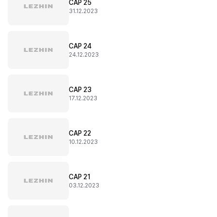
CAP 25
31.12.2023
CAP 24
24.12.2023
CAP 23
17.12.2023
CAP 22
10.12.2023
CAP 21
03.12.2023