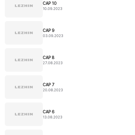
CAP 10
10.09.2023
CAP 9
03.09.2023
CAP 8
27.08.2023
CAP 7
20.08.2023
CAP 6
13.08.2023