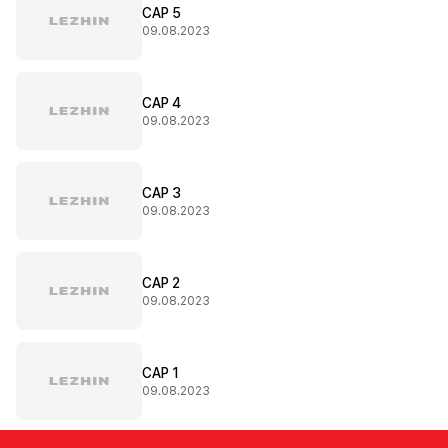
CAP 5
09.08.2023
CAP 4
09.08.2023
CAP 3
09.08.2023
CAP 2
09.08.2023
CAP 1
09.08.2023