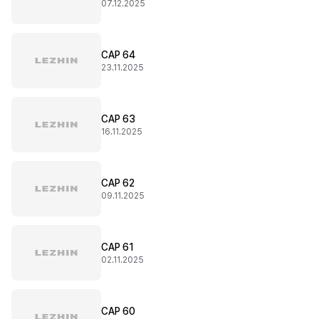
07.12.2025
CAP 64
23.11.2025
CAP 63
16.11.2025
CAP 62
09.11.2025
CAP 61
02.11.2025
CAP 60