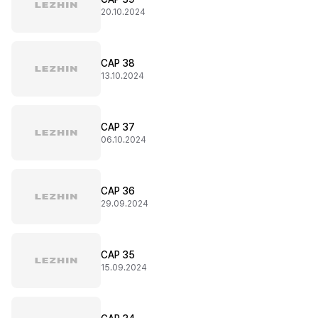
20.10.2024
CAP 38
13.10.2024
CAP 37
06.10.2024
CAP 36
29.09.2024
CAP 35
15.09.2024