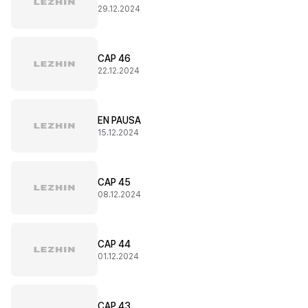
29.12.2024
CAP 46
22.12.2024
EN PAUSA
15.12.2024
CAP 45
08.12.2024
CAP 44
01.12.2024
CAP 43