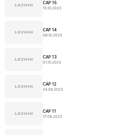
CAP 15
15.10.2023
CAP 14
08.10.2023
CAP 13
01.10.2023
CAP 12
24.09.2023
CAP 11
17.09.2023