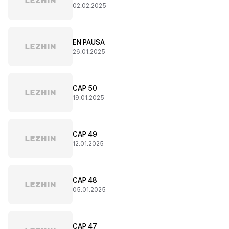
02.02.2025
EN PAUSA
26.01.2025
CAP 50
19.01.2025
CAP 49
12.01.2025
CAP 48
05.01.2025
CAP 47