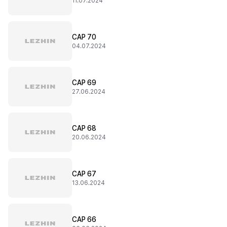
11.07.2024
CAP 70
04.07.2024
CAP 69
27.06.2024
CAP 68
20.06.2024
CAP 67
13.06.2024
CAP 66