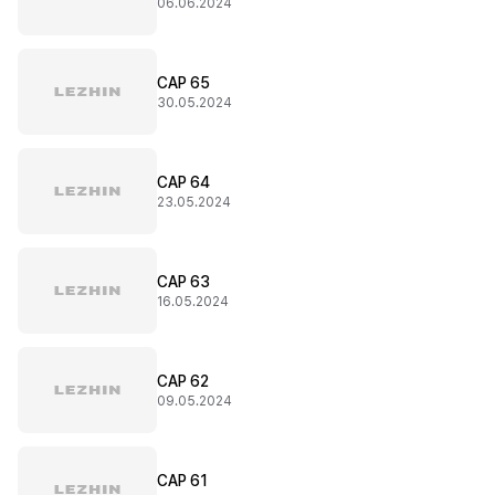
06.06.2024
CAP 65
30.05.2024
CAP 64
23.05.2024
CAP 63
16.05.2024
CAP 62
09.05.2024
CAP 61