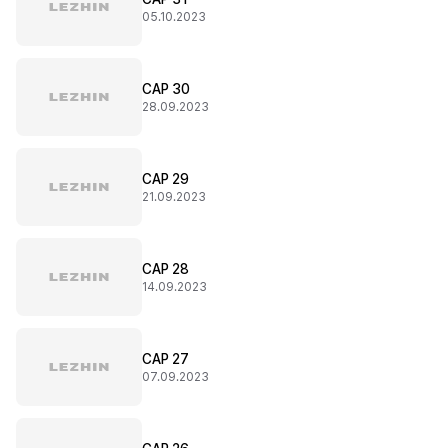
05.10.2023
CAP 30
28.09.2023
CAP 29
21.09.2023
CAP 28
14.09.2023
CAP 27
07.09.2023