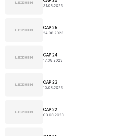
CAP 26
31.08.2023
CAP 25
24.08.2023
CAP 24
17.08.2023
CAP 23
10.08.2023
CAP 22
03.08.2023