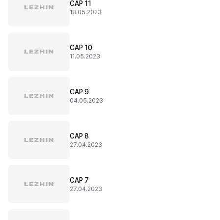
CAP 11
18.05.2023
CAP 10
11.05.2023
CAP 9
04.05.2023
CAP 8
27.04.2023
CAP 7
27.04.2023