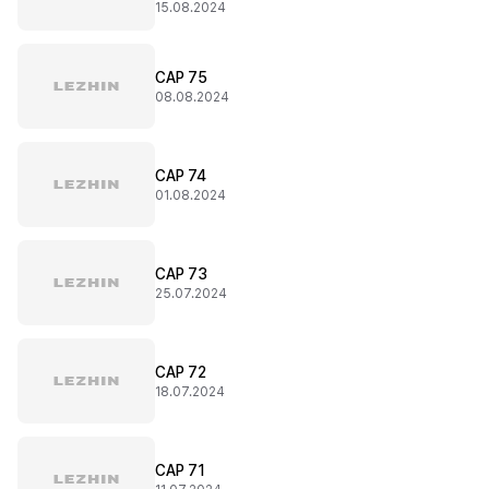
15.08.2024
CAP 75
08.08.2024
CAP 74
01.08.2024
CAP 73
25.07.2024
CAP 72
18.07.2024
CAP 71