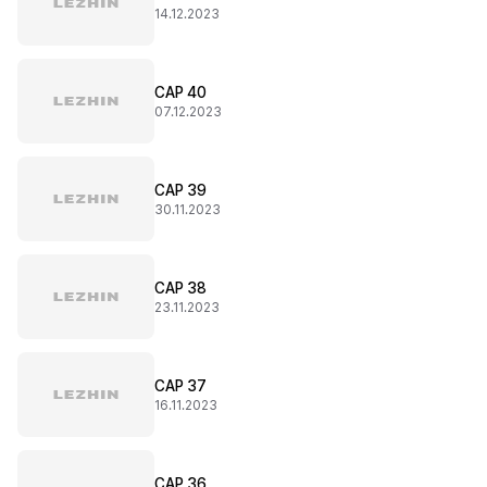
14.12.2023
CAP 40
07.12.2023
CAP 39
30.11.2023
CAP 38
23.11.2023
CAP 37
16.11.2023
CAP 36