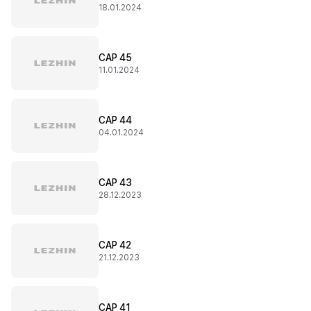
18.01.2024
CAP 45
11.01.2024
CAP 44
04.01.2024
CAP 43
28.12.2023
CAP 42
21.12.2023
CAP 41