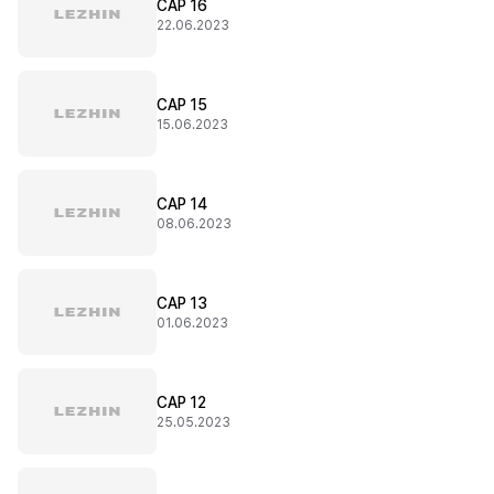
CAP 16
22.06.2023
CAP 15
15.06.2023
CAP 14
08.06.2023
CAP 13
01.06.2023
CAP 12
25.05.2023