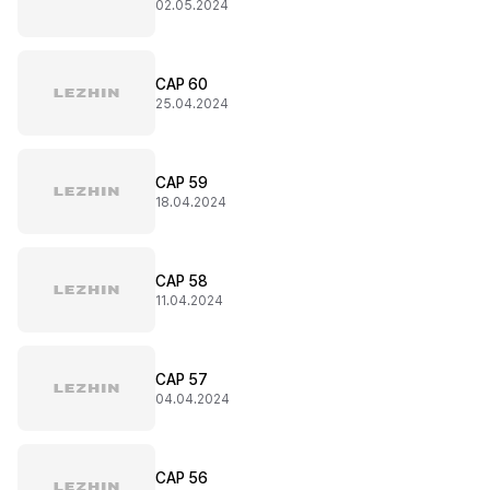
02.05.2024
CAP 60
25.04.2024
CAP 59
18.04.2024
CAP 58
11.04.2024
CAP 57
04.04.2024
CAP 56