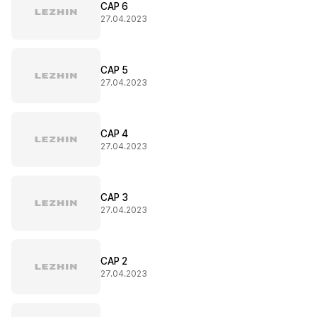
CAP 6
27.04.2023
CAP 5
27.04.2023
CAP 4
27.04.2023
CAP 3
27.04.2023
CAP 2
27.04.2023