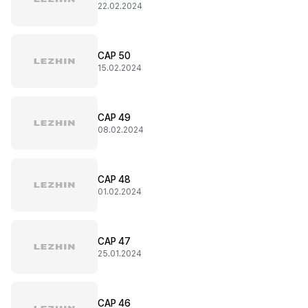
22.02.2024
CAP 50
15.02.2024
CAP 49
08.02.2024
CAP 48
01.02.2024
CAP 47
25.01.2024
CAP 46