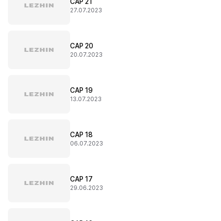
CAP 21
27.07.2023
CAP 20
20.07.2023
CAP 19
13.07.2023
CAP 18
06.07.2023
CAP 17
29.06.2023