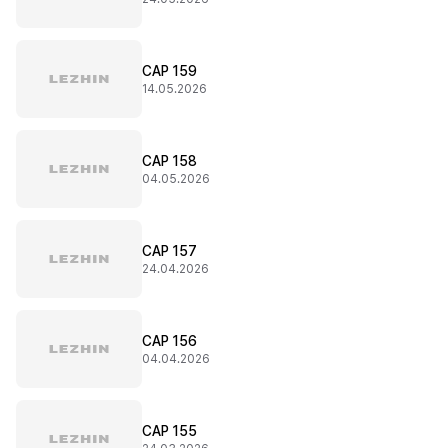
CAP 159
14.05.2026
CAP 158
04.05.2026
CAP 157
24.04.2026
CAP 156
04.04.2026
CAP 155