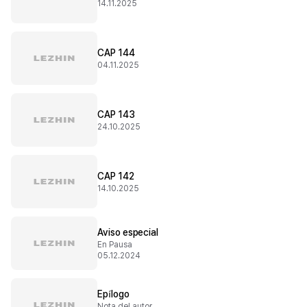
14.11.2025
CAP 144
04.11.2025
CAP 143
24.10.2025
CAP 142
14.10.2025
Aviso especial
En Pausa
05.12.2024
Epílogo
Nota del autor