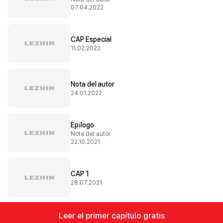
07.04.2022
CAP Especial
11.02.2022
Nota del autor
24.01.2022
Epílogo
Nota del autor
22.10.2021
CAP 1
28.07.2021
Leer el primer capítulo gratis