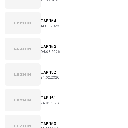
24.03.2026
CAP 154
14.03.2026
CAP 153
04.03.2026
CAP 152
24.02.2026
CAP 151
24.01.2026
CAP 150