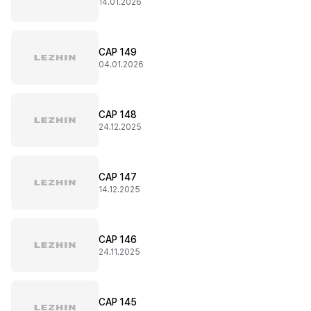
14.01.2026
CAP 149
04.01.2026
CAP 148
24.12.2025
CAP 147
14.12.2025
CAP 146
24.11.2025
CAP 145