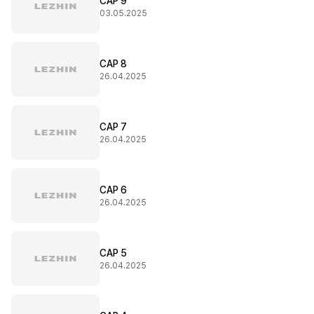
CAP 9
03.05.2025
CAP 8
26.04.2025
CAP 7
26.04.2025
CAP 6
26.04.2025
CAP 5
26.04.2025