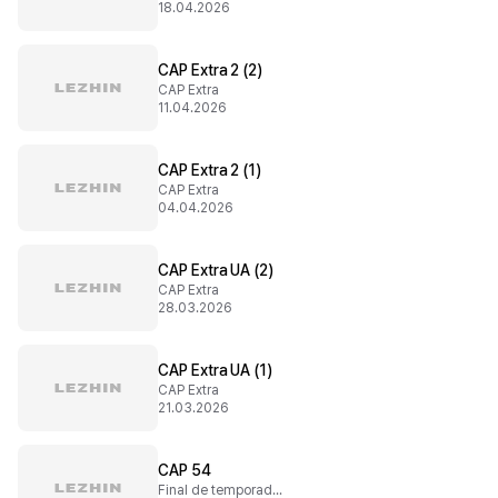
18.04.2026
CAP Extra 2 (2)
CAP Extra
11.04.2026
CAP Extra 2 (1)
CAP Extra
04.04.2026
CAP Extra UA (2)
CAP Extra
28.03.2026
CAP Extra UA (1)
CAP Extra
21.03.2026
CAP 54
Final de temporada 2