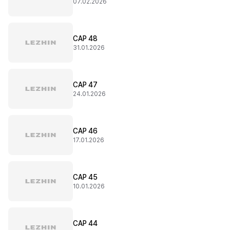
07.02.2026
CAP 48
31.01.2026
CAP 47
24.01.2026
CAP 46
17.01.2026
CAP 45
10.01.2026
CAP 44