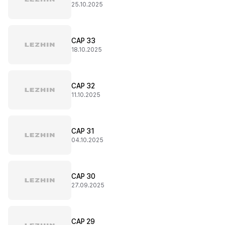
25.10.2025
CAP 33
18.10.2025
CAP 32
11.10.2025
CAP 31
04.10.2025
CAP 30
27.09.2025
CAP 29