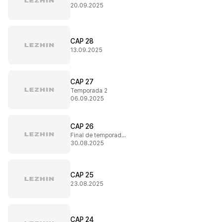
20.09.2025
CAP 28
13.09.2025
CAP 27
Temporada 2
06.09.2025
CAP 26
Final de temporada 1
30.08.2025
CAP 25
23.08.2025
CAP 24