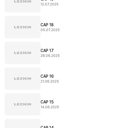
12.07.2025
CAP 18
05.07.2025
CAP 17
28.06.2025
CAP 16
21.06.2025
CAP 15
14.06.2025
CAP 14