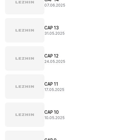
07.06.2025
CAP 13
31.05.2025
CAP 12
24.05.2025
CAP 11
17.05.2025
CAP 10
10.05.2025