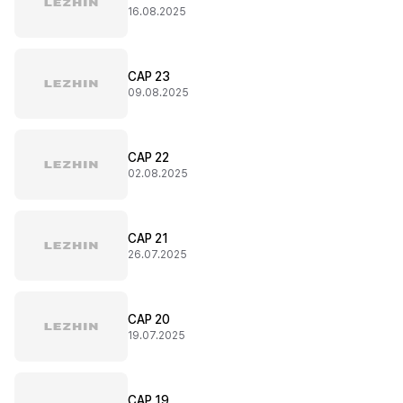
16.08.2025
CAP 23
09.08.2025
CAP 22
02.08.2025
CAP 21
26.07.2025
CAP 20
19.07.2025
CAP 19