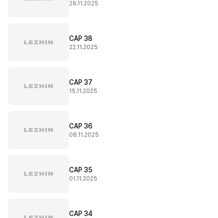
29.11.2025
CAP 38
22.11.2025
CAP 37
15.11.2025
CAP 36
08.11.2025
CAP 35
01.11.2025
CAP 34