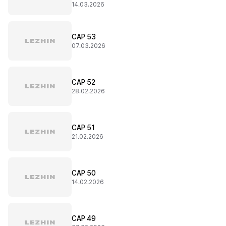
14.03.2026
CAP 53
07.03.2026
CAP 52
28.02.2026
CAP 51
21.02.2026
CAP 50
14.02.2026
CAP 49