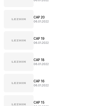
06.01.2022
CAP 20
06.01.2022
CAP 19
06.01.2022
CAP 18
06.01.2022
CAP 16
06.01.2022
CAP 15