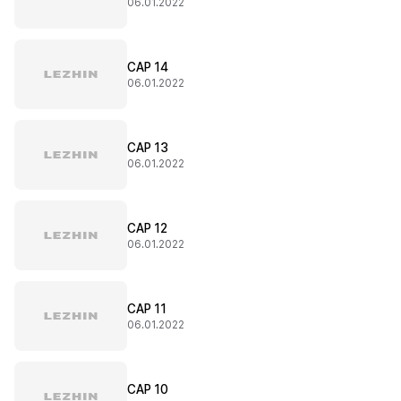
06.01.2022
CAP 14
06.01.2022
CAP 13
06.01.2022
CAP 12
06.01.2022
CAP 11
06.01.2022
CAP 10