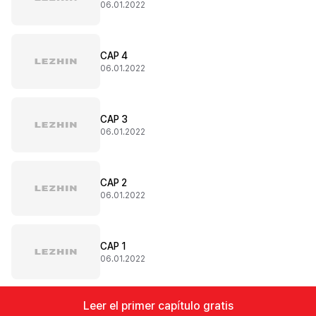
06.01.2022
CAP 4
06.01.2022
CAP 3
06.01.2022
CAP 2
06.01.2022
CAP 1
06.01.2022
Leer el primer capítulo gratis