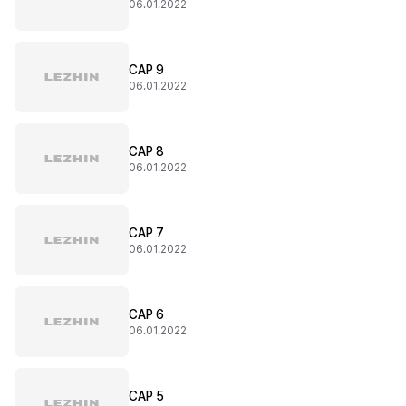
06.01.2022
CAP 9
06.01.2022
CAP 8
06.01.2022
CAP 7
06.01.2022
CAP 6
06.01.2022
CAP 5