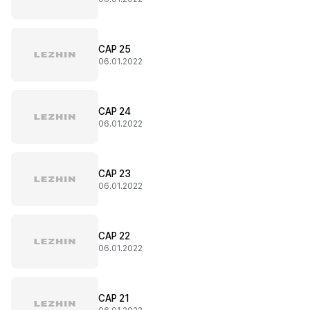
CAP 25
06.01.2022
CAP 24
06.01.2022
CAP 23
06.01.2022
CAP 22
06.01.2022
CAP 21