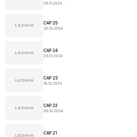
06.11.2024
CAP 25
30.10.2024
CAP 24
23.10.2024
CAP 23
16.10.2024
CAP 22
09.10.2024
CAP 21