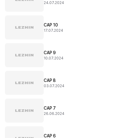
24.07.2024
CAP 10
17.07.2024
CAP 9
10.07.2024
CAP 8
03.07.2024
CAP 7
26.06.2024
CAP 6