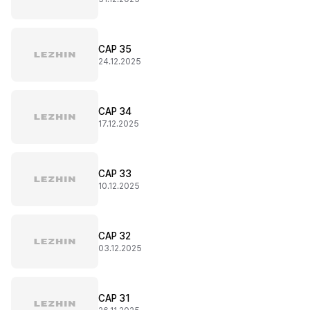
CAP 35
24.12.2025
CAP 34
17.12.2025
CAP 33
10.12.2025
CAP 32
03.12.2025
CAP 31