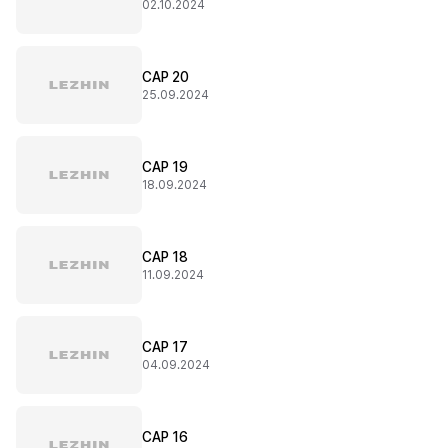
02.10.2024
CAP 20
25.09.2024
CAP 19
18.09.2024
CAP 18
11.09.2024
CAP 17
04.09.2024
CAP 16