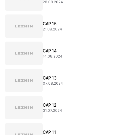
28.08.2024
CAP 15
21.08.2024
CAP 14
14.08.2024
CAP 13
07.08.2024
CAP 12
31.07.2024
CAP 11