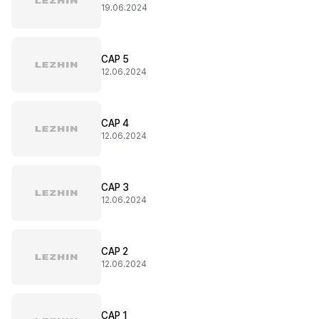
19.06.2024
CAP 5
12.06.2024
CAP 4
12.06.2024
CAP 3
12.06.2024
CAP 2
12.06.2024
CAP 1