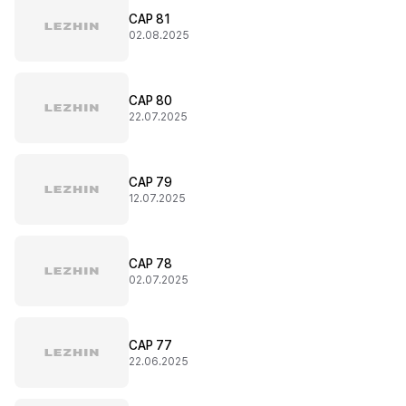
CAP 81
02.08.2025
CAP 80
22.07.2025
CAP 79
12.07.2025
CAP 78
02.07.2025
CAP 77
22.06.2025