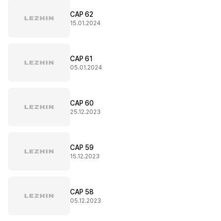
CAP 62
15.01.2024
CAP 61
05.01.2024
CAP 60
25.12.2023
CAP 59
15.12.2023
CAP 58
05.12.2023