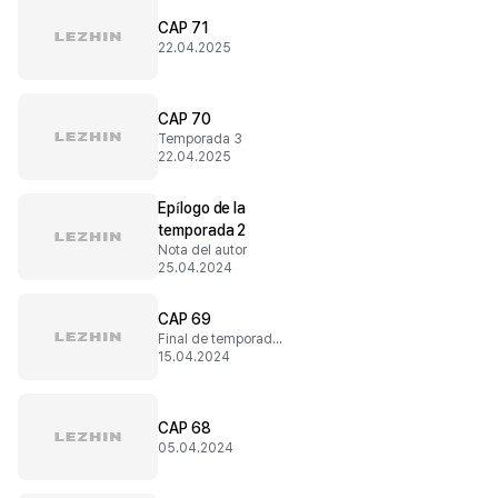
CAP 71
22.04.2025
CAP 70
Temporada 3
22.04.2025
Epílogo de la
temporada 2
Nota del autor
25.04.2024
CAP 69
Final de temporada 2
15.04.2024
CAP 68
05.04.2024