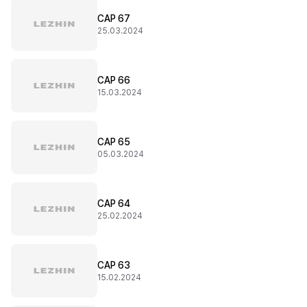
CAP 67
25.03.2024
CAP 66
15.03.2024
CAP 65
05.03.2024
CAP 64
25.02.2024
CAP 63
15.02.2024