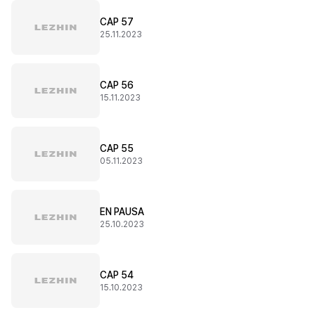
CAP 57
25.11.2023
CAP 56
15.11.2023
CAP 55
05.11.2023
EN PAUSA
25.10.2023
CAP 54
15.10.2023