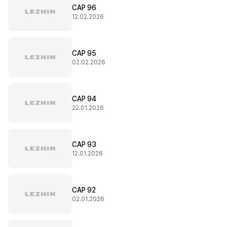
CAP 96
12.02.2026
CAP 95
02.02.2026
CAP 94
22.01.2026
CAP 93
12.01.2026
CAP 92
02.01.2026