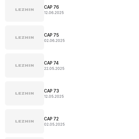
CAP 76
12.06.2025
CAP 75
02.06.2025
CAP 74
22.05.2025
CAP 73
12.05.2025
CAP 72
02.05.2025