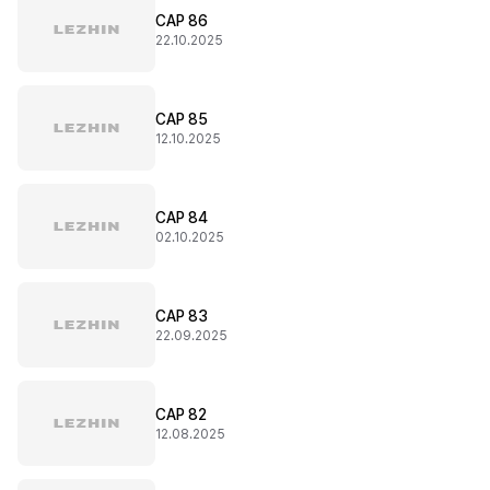
CAP 86
22.10.2025
CAP 85
12.10.2025
CAP 84
02.10.2025
CAP 83
22.09.2025
CAP 82
12.08.2025