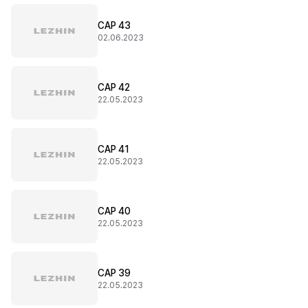
CAP 43
02.06.2023
CAP 42
22.05.2023
CAP 41
22.05.2023
CAP 40
22.05.2023
CAP 39
22.05.2023