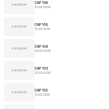
CAP 106
22.06.2026
CAP 105
12.06.2026
CAP 104
02.06.2026
CAP 103
22.05.2026
CAP 102
12.05.2026