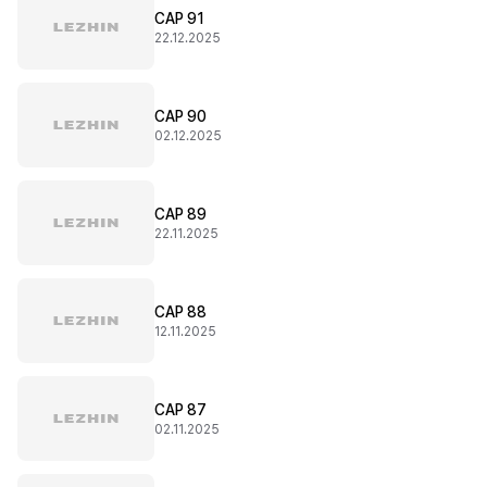
CAP 91
22.12.2025
CAP 90
02.12.2025
CAP 89
22.11.2025
CAP 88
12.11.2025
CAP 87
02.11.2025