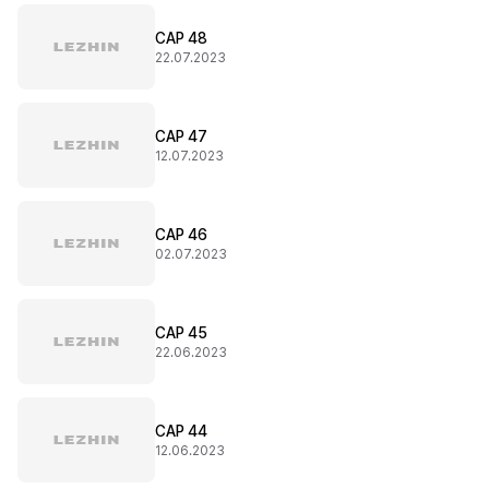
CAP 48
22.07.2023
CAP 47
12.07.2023
CAP 46
02.07.2023
CAP 45
22.06.2023
CAP 44
12.06.2023