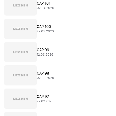
CAP 101
02.04.2026
CAP 100
22.03.2026
CAP 99
12.03.2026
CAP 98
02.03.2026
CAP 97
22.02.2026