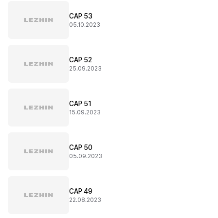
CAP 53
05.10.2023
CAP 52
25.09.2023
CAP 51
15.09.2023
CAP 50
05.09.2023
CAP 49
22.08.2023