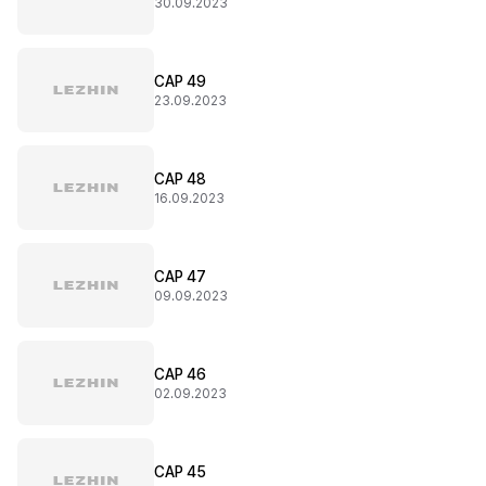
30.09.2023
CAP 49
23.09.2023
CAP 48
16.09.2023
CAP 47
09.09.2023
CAP 46
02.09.2023
CAP 45