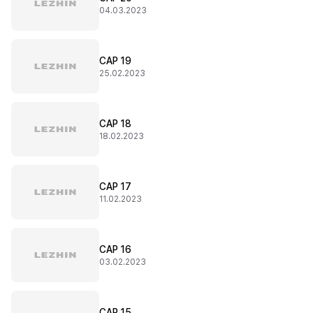
04.03.2023
CAP 19
25.02.2023
CAP 18
18.02.2023
CAP 17
11.02.2023
CAP 16
03.02.2023
CAP 15