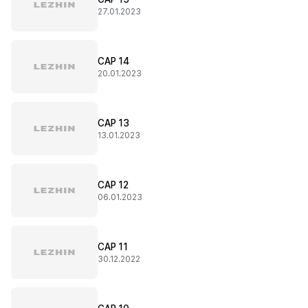
27.01.2023
CAP 14
20.01.2023
CAP 13
13.01.2023
CAP 12
06.01.2023
CAP 11
30.12.2022