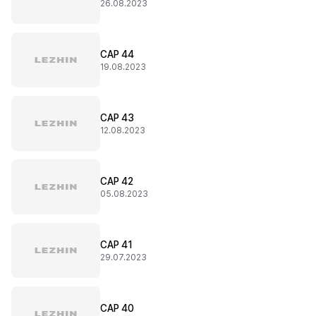
26.08.2023
CAP 44
19.08.2023
CAP 43
12.08.2023
CAP 42
05.08.2023
CAP 41
29.07.2023
CAP 40