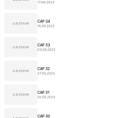
17.06.2023
CAP 34
10.06.2023
CAP 33
03.06.2023
CAP 32
27.05.2023
CAP 31
20.05.2023
CAP 30