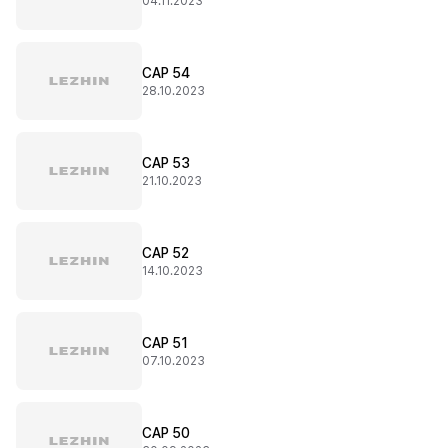
04.11.2023
CAP 54
28.10.2023
CAP 53
21.10.2023
CAP 52
14.10.2023
CAP 51
07.10.2023
CAP 50