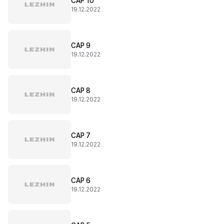
CAP 10
19.12.2022
CAP 9
19.12.2022
CAP 8
19.12.2022
CAP 7
19.12.2022
CAP 6
19.12.2022