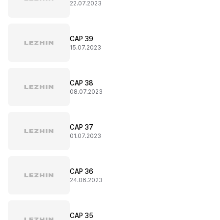
22.07.2023
CAP 39
15.07.2023
CAP 38
08.07.2023
CAP 37
01.07.2023
CAP 36
24.06.2023
CAP 35