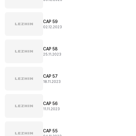
CAP 59
02.12.2023
CAP 58
25.11.2023
CAP 57
18.11.2023
CAP 56
11.11.2023
CAP 55