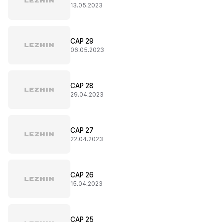
13.05.2023
CAP 29
06.05.2023
CAP 28
29.04.2023
CAP 27
22.04.2023
CAP 26
15.04.2023
CAP 25