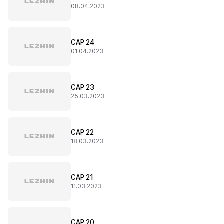
08.04.2023
CAP 24
01.04.2023
CAP 23
25.03.2023
CAP 22
18.03.2023
CAP 21
11.03.2023
CAP 20