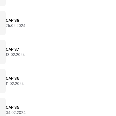
CAP 38
25.02.2024
CAP 37
18.02.2024
CAP 36
11.02.2024
CAP 35
04.02.2024