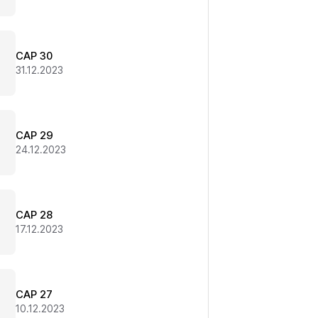
CAP 30
31.12.2023
CAP 29
24.12.2023
CAP 28
17.12.2023
CAP 27
10.12.2023