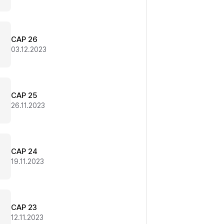
CAP 26
03.12.2023
CAP 25
26.11.2023
CAP 24
19.11.2023
CAP 23
12.11.2023