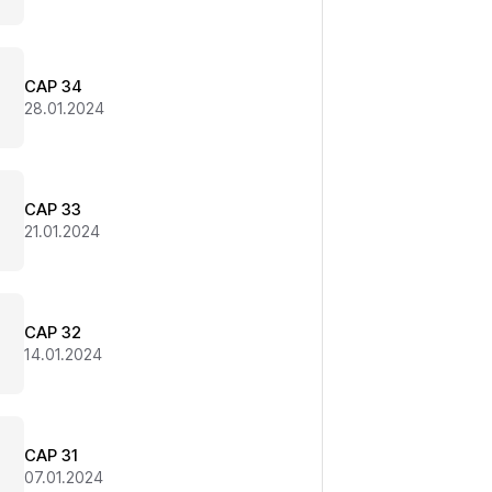
CAP 34
28.01.2024
CAP 33
21.01.2024
CAP 32
14.01.2024
CAP 31
07.01.2024