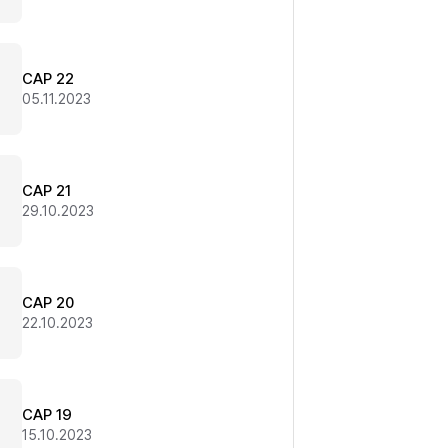
CAP 22
05.11.2023
CAP 21
29.10.2023
CAP 20
22.10.2023
CAP 19
15.10.2023