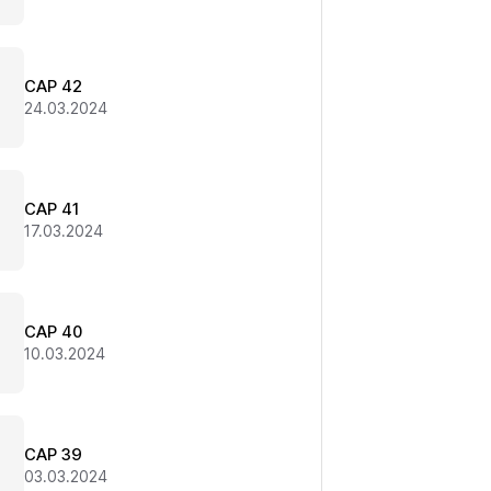
CAP 42
24.03.2024
CAP 41
17.03.2024
CAP 40
10.03.2024
CAP 39
03.03.2024