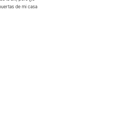
puertas de mi casa 