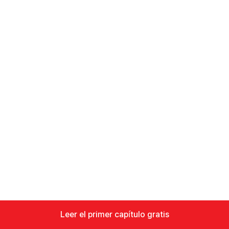
Leer el primer capítulo gratis