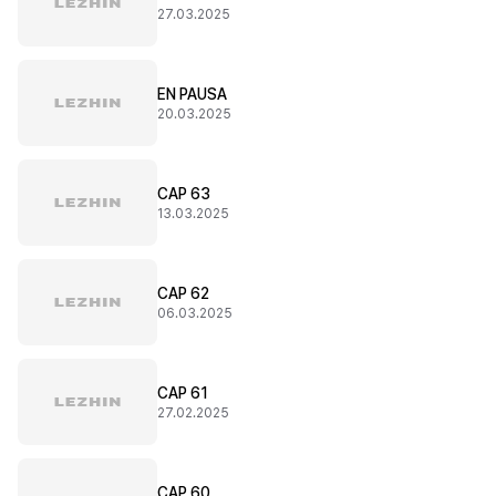
27.03.2025
EN PAUSA
20.03.2025
CAP 63
13.03.2025
CAP 62
06.03.2025
CAP 61
27.02.2025
CAP 60