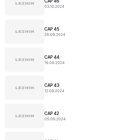
CAP 46
03.10.2024
CAP 45
26.09.2024
CAP 44
19.09.2024
CAP 43
12.09.2024
CAP 42
05.09.2024