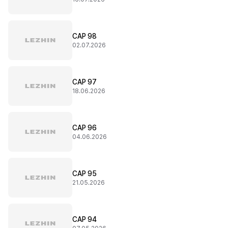
CAP 98
02.07.2026
CAP 97
18.06.2026
CAP 96
04.06.2026
CAP 95
21.05.2026
CAP 94