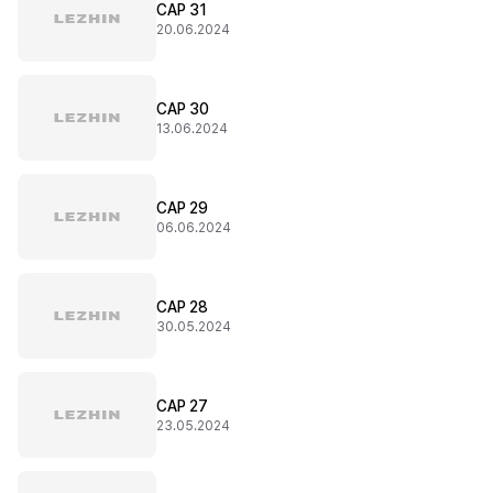
CAP 31
20.06.2024
CAP 30
13.06.2024
CAP 29
06.06.2024
CAP 28
30.05.2024
CAP 27
23.05.2024