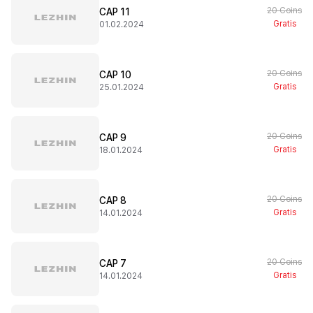
20 Coins
CAP 11
Gratis
01.02.2024
20 Coins
CAP 10
Gratis
25.01.2024
20 Coins
CAP 9
Gratis
18.01.2024
20 Coins
CAP 8
Gratis
14.01.2024
20 Coins
CAP 7
Gratis
14.01.2024