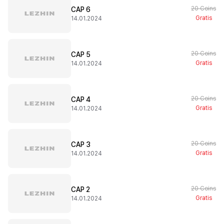
20 Coins
CAP 6
Gratis
14.01.2024
20 Coins
CAP 5
Gratis
14.01.2024
20 Coins
CAP 4
Gratis
14.01.2024
20 Coins
CAP 3
Gratis
14.01.2024
20 Coins
CAP 2
Gratis
14.01.2024