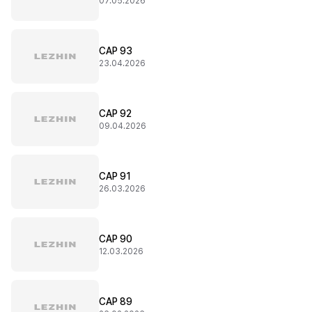
07.05.2026
CAP 93
23.04.2026
CAP 92
09.04.2026
CAP 91
26.03.2026
CAP 90
12.03.2026
CAP 89