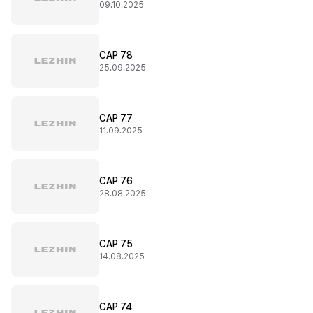
09.10.2025
CAP 78
25.09.2025
CAP 77
11.09.2025
CAP 76
28.08.2025
CAP 75
14.08.2025
CAP 74