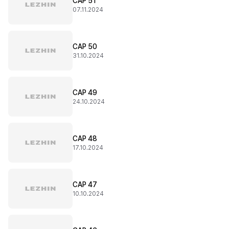
CAP 51
07.11.2024
CAP 50
31.10.2024
CAP 49
24.10.2024
CAP 48
17.10.2024
CAP 47
10.10.2024