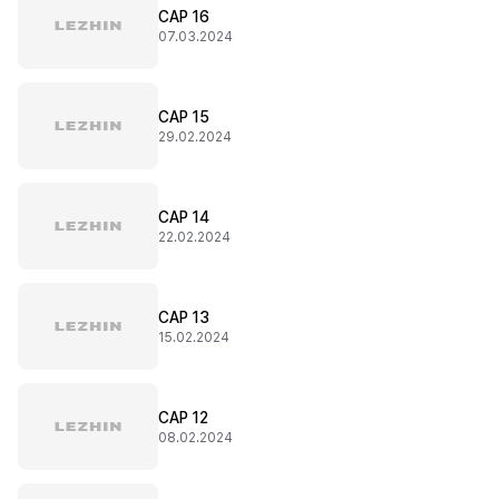
CAP 16
07.03.2024
CAP 15
29.02.2024
CAP 14
22.02.2024
CAP 13
15.02.2024
CAP 12
08.02.2024