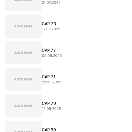
31.07.2025
CAP 73
17.07.2025
CAP 72
05.06.2025
CAP 71
22.05.2025
CAP 70
15.05.2025
CAP 69