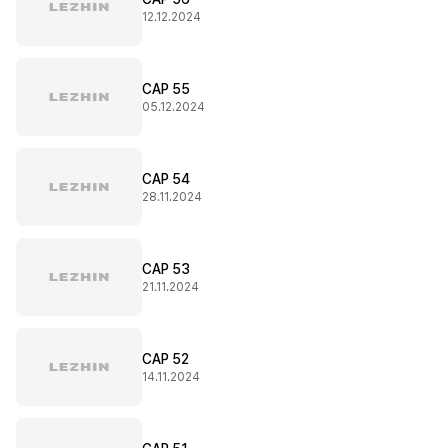
12.12.2024
CAP 55
05.12.2024
CAP 54
28.11.2024
CAP 53
21.11.2024
CAP 52
14.11.2024