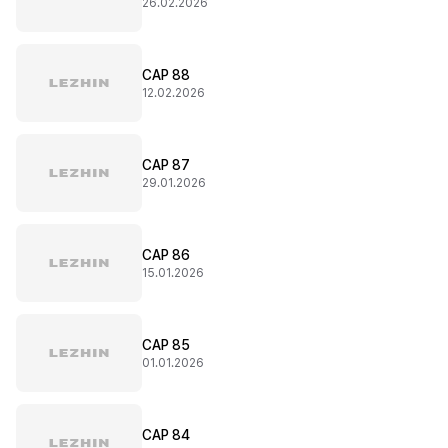
26.02.2026
CAP 88
12.02.2026
CAP 87
29.01.2026
CAP 86
15.01.2026
CAP 85
01.01.2026
CAP 84