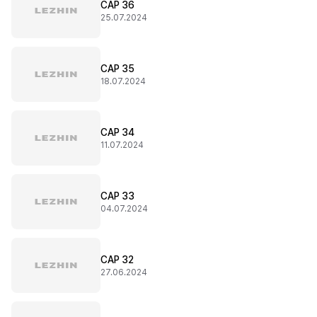
CAP 36
25.07.2024
CAP 35
18.07.2024
CAP 34
11.07.2024
CAP 33
04.07.2024
CAP 32
27.06.2024