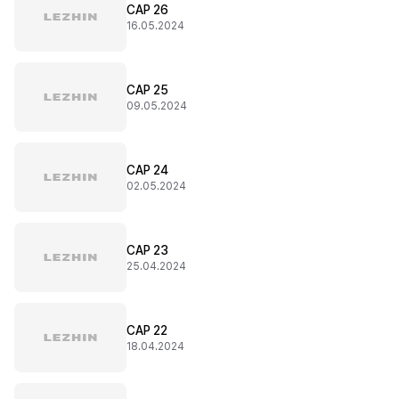
CAP 26
16.05.2024
CAP 25
09.05.2024
CAP 24
02.05.2024
CAP 23
25.04.2024
CAP 22
18.04.2024