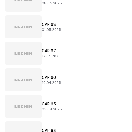
08.05.2025
CAP 68
01.05.2025
CAP 67
17.04.2025
CAP 66
10.04.2025
CAP 65
03.04.2025
CAP 64