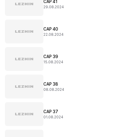
CAP 41
29.08.2024
CAP 40
22.08.2024
CAP 39
15.08.2024
CAP 38
08.08.2024
CAP 37
01.08.2024