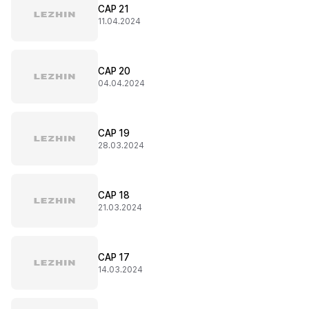
CAP 21
11.04.2024
CAP 20
04.04.2024
CAP 19
28.03.2024
CAP 18
21.03.2024
CAP 17
14.03.2024