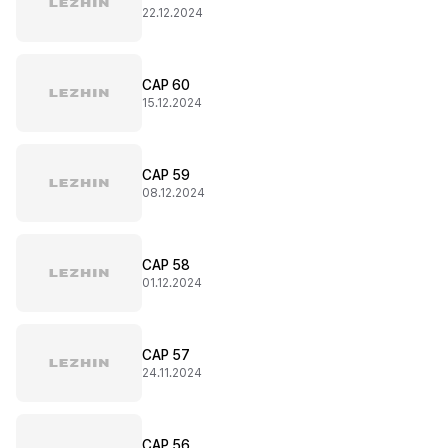
22.12.2024
CAP 60
15.12.2024
CAP 59
08.12.2024
CAP 58
01.12.2024
CAP 57
24.11.2024
CAP 56