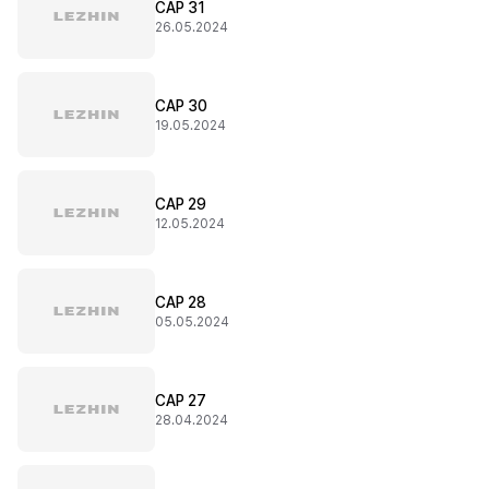
CAP 31
26.05.2024
CAP 30
19.05.2024
CAP 29
12.05.2024
CAP 28
05.05.2024
CAP 27
28.04.2024