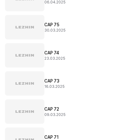
06.04.2025
CAP 75
30.03.2025
CAP 74
23.03.2025
CAP 73
16.03.2025
CAP 72
09.03.2025
CAP 71