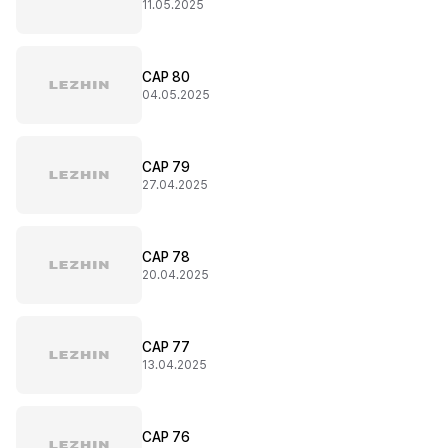
11.05.2025
CAP 80
04.05.2025
CAP 79
27.04.2025
CAP 78
20.04.2025
CAP 77
13.04.2025
CAP 76