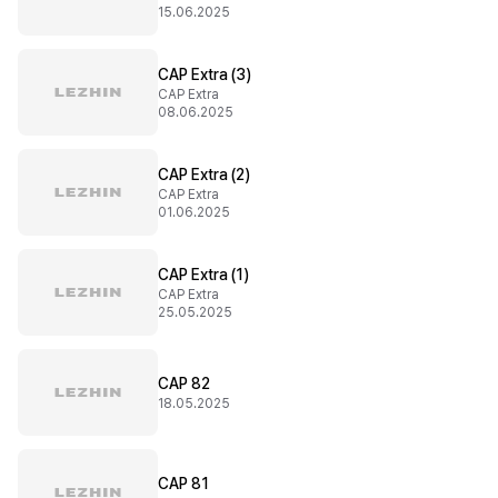
15.06.2025
CAP Extra (3)
CAP Extra
08.06.2025
CAP Extra (2)
CAP Extra
01.06.2025
CAP Extra (1)
CAP Extra
25.05.2025
CAP 82
18.05.2025
CAP 81