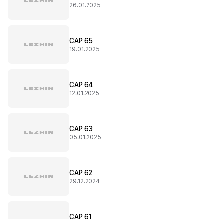
26.01.2025
CAP 65
19.01.2025
CAP 64
12.01.2025
CAP 63
05.01.2025
CAP 62
29.12.2024
CAP 61