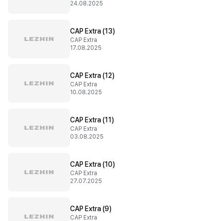
24.08.2025
CAP Extra (13)
CAP Extra
17.08.2025
CAP Extra (12)
CAP Extra
10.08.2025
CAP Extra (11)
CAP Extra
03.08.2025
CAP Extra (10)
CAP Extra
27.07.2025
CAP Extra (9)
CAP Extra