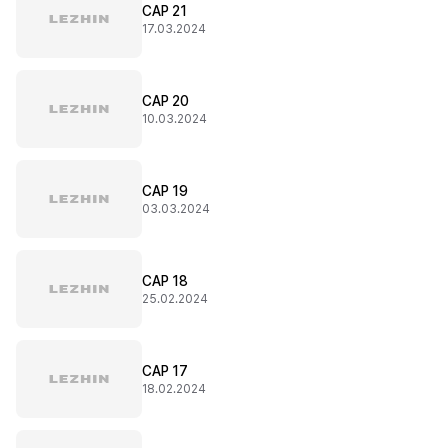
CAP 21
17.03.2024
CAP 20
10.03.2024
CAP 19
03.03.2024
CAP 18
25.02.2024
CAP 17
18.02.2024