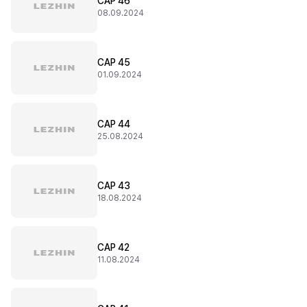
CAP 46
08.09.2024
CAP 45
01.09.2024
CAP 44
25.08.2024
CAP 43
18.08.2024
CAP 42
11.08.2024