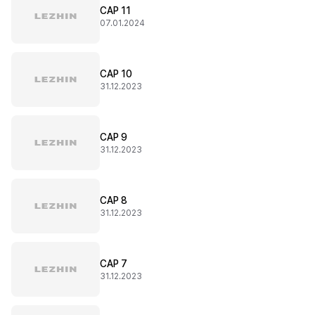
CAP 11
07.01.2024
CAP 10
31.12.2023
CAP 9
31.12.2023
CAP 8
31.12.2023
CAP 7
31.12.2023