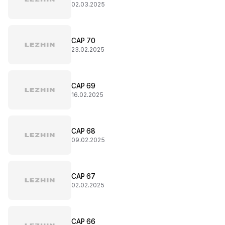
02.03.2025
CAP 70
23.02.2025
CAP 69
16.02.2025
CAP 68
09.02.2025
CAP 67
02.02.2025
CAP 66