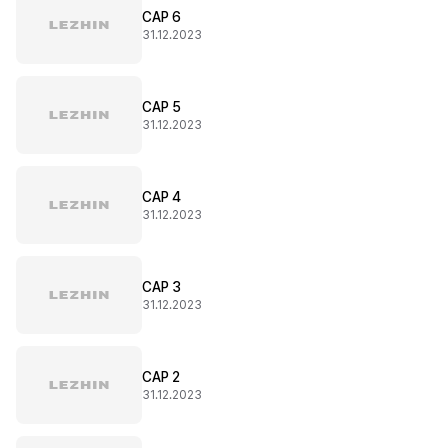
CAP 6
31.12.2023
CAP 5
31.12.2023
CAP 4
31.12.2023
CAP 3
31.12.2023
CAP 2
31.12.2023