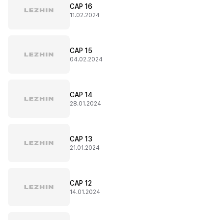
CAP 16
11.02.2024
CAP 15
04.02.2024
CAP 14
28.01.2024
CAP 13
21.01.2024
CAP 12
14.01.2024