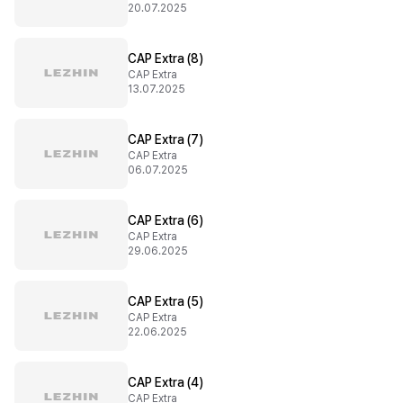
20.07.2025
CAP Extra (8)
CAP Extra
13.07.2025
CAP Extra (7)
CAP Extra
06.07.2025
CAP Extra (6)
CAP Extra
29.06.2025
CAP Extra (5)
CAP Extra
22.06.2025
CAP Extra (4)
CAP Extra