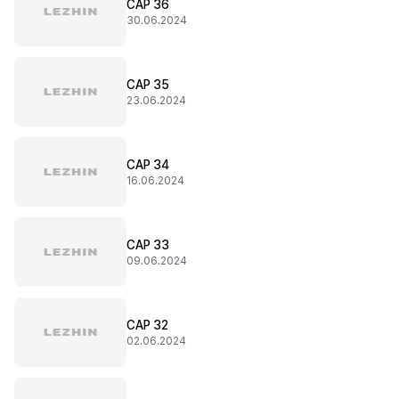
CAP 36
30.06.2024
CAP 35
23.06.2024
CAP 34
16.06.2024
CAP 33
09.06.2024
CAP 32
02.06.2024