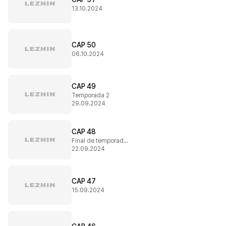
13.10.2024
CAP 50
06.10.2024
CAP 49
Temporada 2
29.09.2024
CAP 48
Final de temporada 1
22.09.2024
CAP 47
15.09.2024