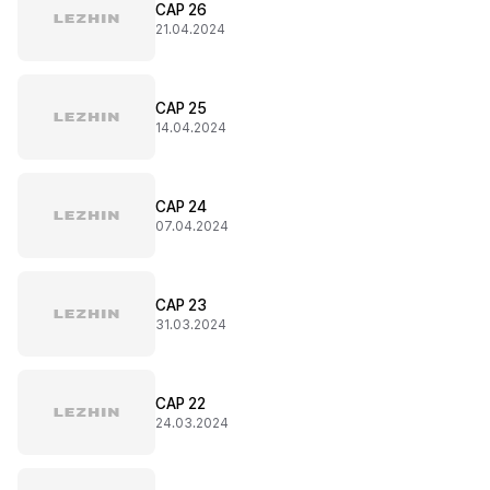
CAP 26
21.04.2024
CAP 25
14.04.2024
CAP 24
07.04.2024
CAP 23
31.03.2024
CAP 22
24.03.2024