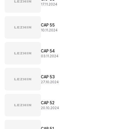
17.11.2024
CAP 55
10.11.2024
CAP 54
03.11.2024
CAP 53
27.10.2024
CAP 52
20.10.2024
CAP 51