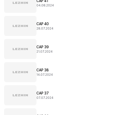
CAP 41
04.08.2024
CAP 40
28.07.2024
CAP 39
21.07.2024
CAP 38
14.07.2024
CAP 37
07.07.2024