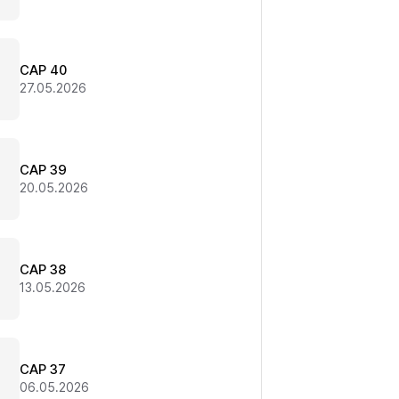
CAP 40
27.05.2026
CAP 39
20.05.2026
CAP 38
13.05.2026
CAP 37
06.05.2026