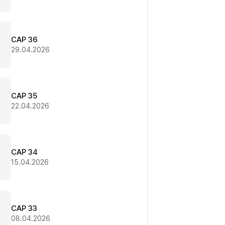
CAP 36
29.04.2026
CAP 35
22.04.2026
CAP 34
15.04.2026
CAP 33
08.04.2026