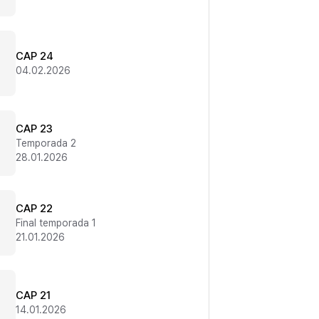
CAP 24
04.02.2026
CAP 23
Temporada 2
28.01.2026
CAP 22
Final temporada 1
21.01.2026
CAP 21
14.01.2026