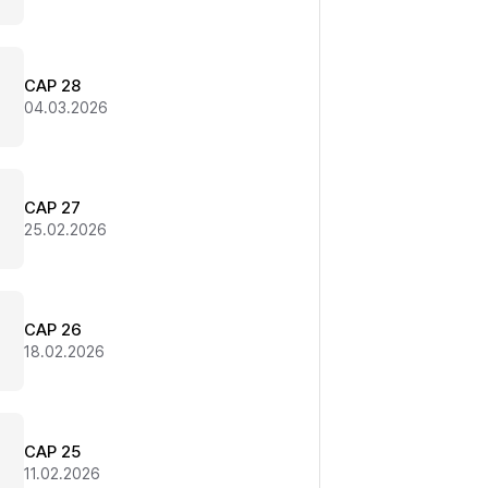
CAP 28
04.03.2026
CAP 27
25.02.2026
CAP 26
18.02.2026
CAP 25
11.02.2026