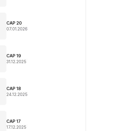
CAP 20
07.01.2026
CAP 19
31.12.2025
CAP 18
24.12.2025
CAP 17
17.12.2025