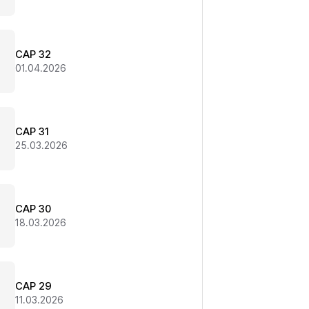
CAP 32
01.04.2026
CAP 31
25.03.2026
CAP 30
18.03.2026
CAP 29
11.03.2026