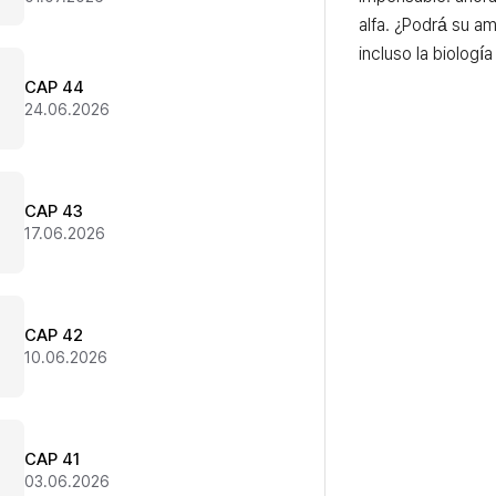
alfa. ¿Podrá su am
incluso la biologí
CAP 44
24.06.2026
CAP 43
17.06.2026
CAP 42
10.06.2026
CAP 41
03.06.2026