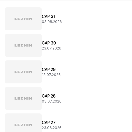
CAP 31
03.08.2026
CAP 30
23.07.2026
CAP 29
13.07.2026
CAP 28
03.07.2026
CAP 27
23.06.2026