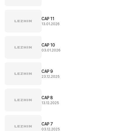
CAP 11
13.01.2026
CAP 10
03.01.2026
CAP 9
23.12.2025
CAP 8
13.12.2025
CAP 7
03.12.2025