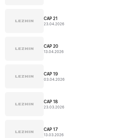
CAP 21
23.04.2026
CAP 20
13.04.2026
CAP 19
03.04.2026
CAP 18
23.03.2026
CAP 17
13.03.2026