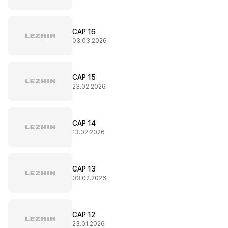
CAP 16
03.03.2026
CAP 15
23.02.2026
CAP 14
13.02.2026
CAP 13
03.02.2026
CAP 12
23.01.2026