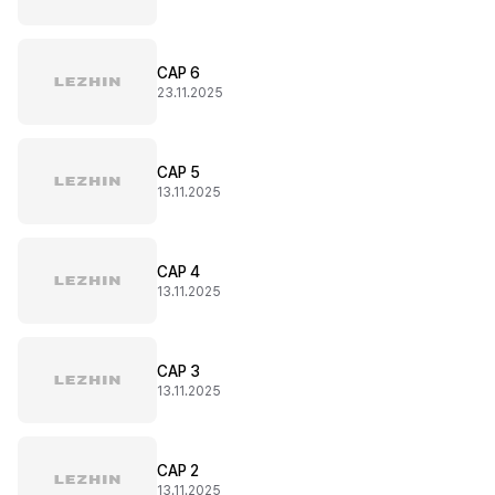
CAP 6
23.11.2025
CAP 5
13.11.2025
CAP 4
13.11.2025
CAP 3
13.11.2025
CAP 2
13.11.2025