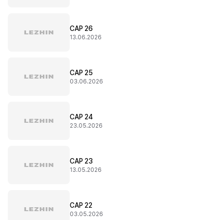
CAP 26
13.06.2026
CAP 25
03.06.2026
CAP 24
23.05.2026
CAP 23
13.05.2026
CAP 22
03.05.2026