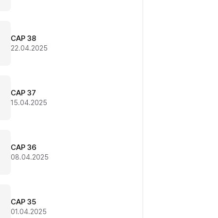
CAP 38
22.04.2025
CAP 37
15.04.2025
CAP 36
08.04.2025
CAP 35
01.04.2025