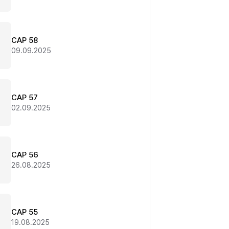
CAP 58
09.09.2025
CAP 57
02.09.2025
CAP 56
26.08.2025
CAP 55
19.08.2025