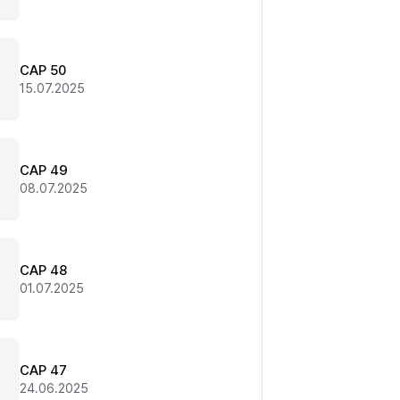
CAP 50
15.07.2025
CAP 49
08.07.2025
CAP 48
01.07.2025
CAP 47
24.06.2025