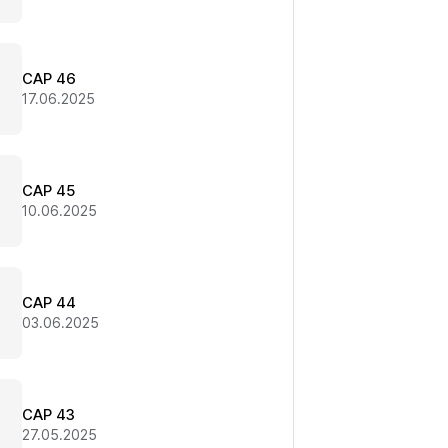
CAP 46
17.06.2025
CAP 45
10.06.2025
CAP 44
03.06.2025
CAP 43
27.05.2025