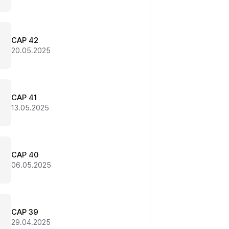
CAP 42
20.05.2025
CAP 41
13.05.2025
CAP 40
06.05.2025
CAP 39
29.04.2025