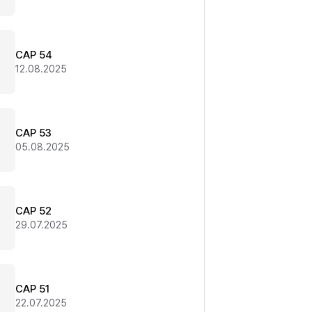
CAP 54
12.08.2025
CAP 53
05.08.2025
CAP 52
29.07.2025
CAP 51
22.07.2025