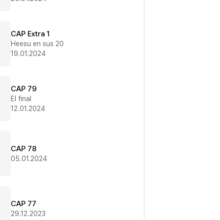
CAP Extra 1
Heesu en sus 20
19.01.2024
CAP 79
El final
12.01.2024
CAP 78
05.01.2024
CAP 77
29.12.2023