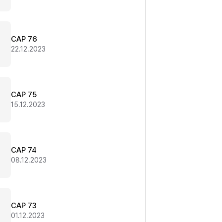
CAP 76
22.12.2023
CAP 75
15.12.2023
CAP 74
08.12.2023
CAP 73
01.12.2023