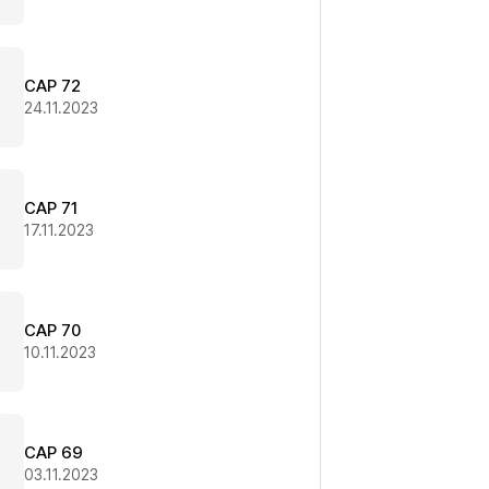
CAP 72
24.11.2023
CAP 71
17.11.2023
CAP 70
10.11.2023
CAP 69
03.11.2023