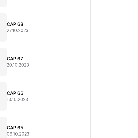
CAP 68
27.10.2023
CAP 67
20.10.2023
CAP 66
13.10.2023
CAP 65
06.10.2023