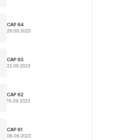
CAP 64
29.09.2023
CAP 63
22.09.2023
CAP 62
15.09.2023
CAP 61
08.09.2023