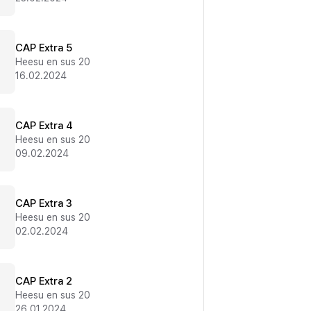
CAP Extra 5
Heesu en sus 20
16.02.2024
CAP Extra 4
Heesu en sus 20
09.02.2024
CAP Extra 3
Heesu en sus 20
02.02.2024
CAP Extra 2
Heesu en sus 20
26.01.2024