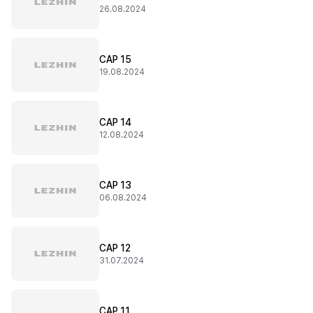
26.08.2024
CAP 15
19.08.2024
CAP 14
12.08.2024
CAP 13
06.08.2024
CAP 12
31.07.2024
CAP 11