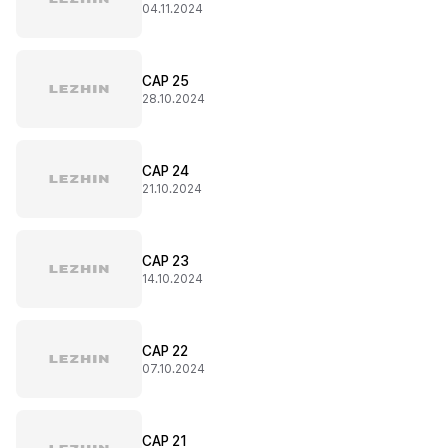
04.11.2024
CAP 25
28.10.2024
CAP 24
21.10.2024
CAP 23
14.10.2024
CAP 22
07.10.2024
CAP 21