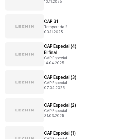
10.11.2025
CAP 31
Temporada 2
03.11.2025
CAP Especial (4)
El final
CAP Especial
14.04.2025
CAP Especial (3)
CAP Especial
07.04.2025
CAP Especial (2)
CAP Especial
31.03.2025
CAP Especial (1)
CAP Especial