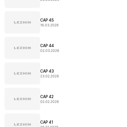
CAP 45
16.03.2026
CAP 44
02.03.2026
CAP 43
23.02.2026
CAP 42
02.02.2026
CAP 41