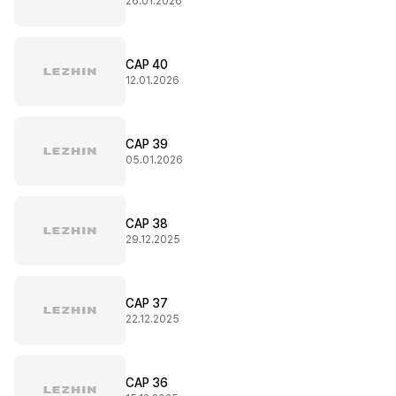
26.01.2026
CAP 40
12.01.2026
CAP 39
05.01.2026
CAP 38
29.12.2025
CAP 37
22.12.2025
CAP 36