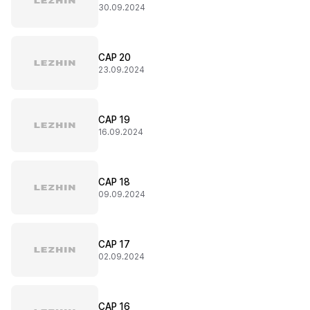
30.09.2024
CAP 20
23.09.2024
CAP 19
16.09.2024
CAP 18
09.09.2024
CAP 17
02.09.2024
CAP 16