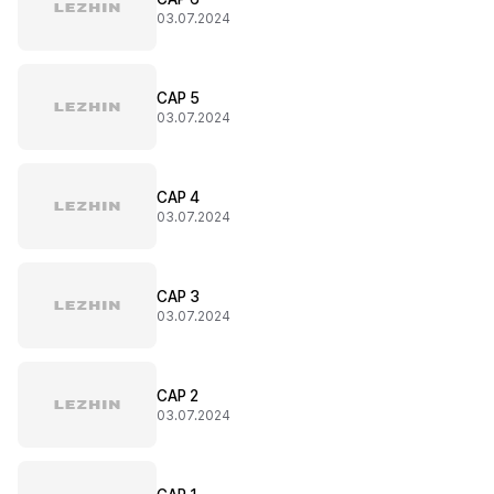
03.07.2024
CAP 5
03.07.2024
CAP 4
03.07.2024
CAP 3
03.07.2024
CAP 2
03.07.2024