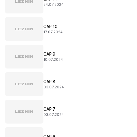
24.07.2024
CAP 10
17.07.2024
CAP 9
10.07.2024
CAP 8
03.07.2024
CAP 7
03.07.2024
CAP 6