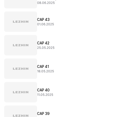
08.06.2025
CAP 43
01.06.2025
CAP 42
25.05.2025
CAP 41
18.05.2025
CAP 40
11.05.2025
CAP 39