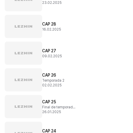
23.02.2025
CAP 28
16.02.2025
CAP 27
09.02.2025
CAP 26
Temporada 2
02.02.2025
CAP 25
Final de temporada 1
26.01.2025
CAP 24