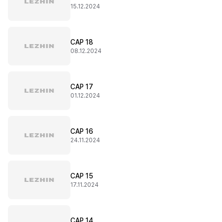
15.12.2024
CAP 18
08.12.2024
CAP 17
01.12.2024
CAP 16
24.11.2024
CAP 15
17.11.2024
CAP 14