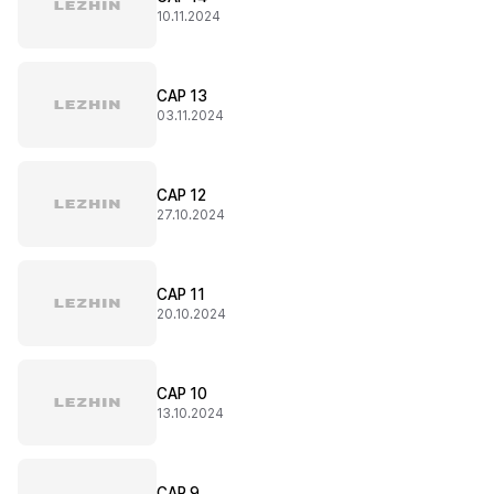
10.11.2024
CAP 13
03.11.2024
CAP 12
27.10.2024
CAP 11
20.10.2024
CAP 10
13.10.2024
CAP 9