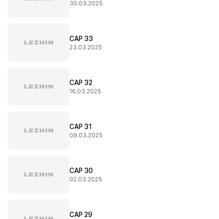
30.03.2025
CAP 33
23.03.2025
CAP 32
16.03.2025
CAP 31
09.03.2025
CAP 30
02.03.2025
CAP 29