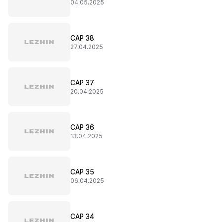
04.05.2025
CAP 38
27.04.2025
CAP 37
20.04.2025
CAP 36
13.04.2025
CAP 35
06.04.2025
CAP 34