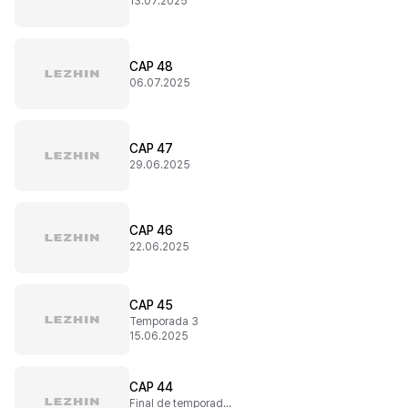
13.07.2025
CAP 48
06.07.2025
CAP 47
29.06.2025
CAP 46
22.06.2025
CAP 45
Temporada 3
15.06.2025
CAP 44
Final de temporada 2