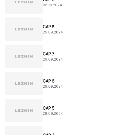
06.10.2024
CAP 8
29.09.2024
CAP 7
29.09.2024
CAP 6
29.09.2024
CAP 5
29.09.2024