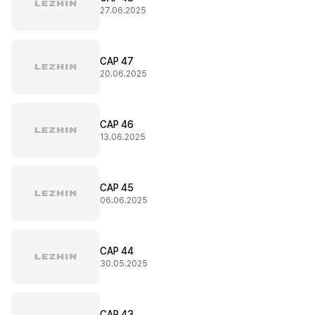
27.06.2025
CAP 47
20.06.2025
CAP 46
13.06.2025
CAP 45
06.06.2025
CAP 44
30.05.2025
CAP 43