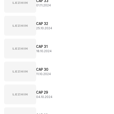
CAP 33
01.11.2024
CAP 32
25.10.2024
CAP 31
18.10.2024
CAP 30
11.10.2024
CAP 29
04.10.2024