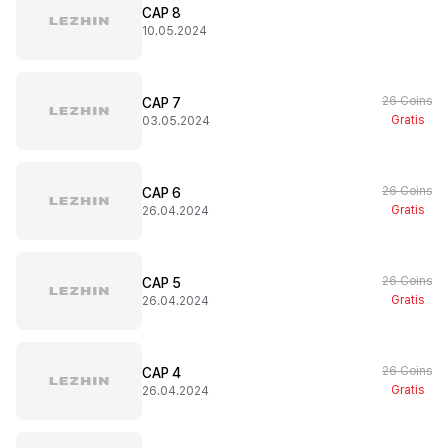
CAP 8
10.05.2024
26 Coins
CAP 7
Gratis
03.05.2024
26 Coins
CAP 6
Gratis
26.04.2024
26 Coins
CAP 5
Gratis
26.04.2024
26 Coins
CAP 4
Gratis
26.04.2024