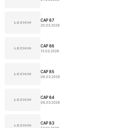
CAP 87
20.03.2026
CAP 86
13.03.2026
CAP 85
06.03.2026
CAP 84
06.03.2026
CAP 83