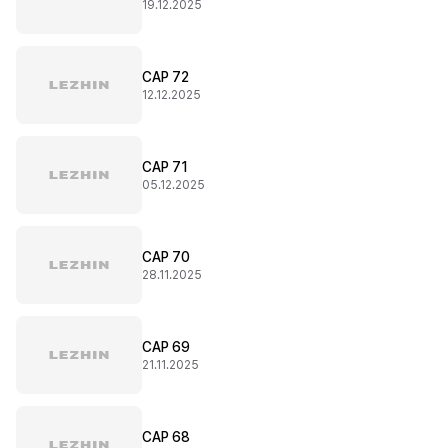
19.12.2025
CAP 72
12.12.2025
CAP 71
05.12.2025
CAP 70
28.11.2025
CAP 69
21.11.2025
CAP 68