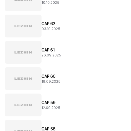
10.10.2025
CAP 62
03.10.2025
CAP 61
26.09.2025
CAP 60
19.09.2025
CAP 59
12.09.2025
CAP 58