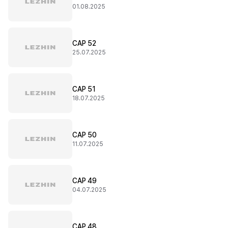
01.08.2025
CAP 52
25.07.2025
CAP 51
18.07.2025
CAP 50
11.07.2025
CAP 49
04.07.2025
CAP 48