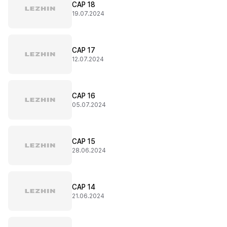
CAP 18
19.07.2024
CAP 17
12.07.2024
CAP 16
05.07.2024
CAP 15
28.06.2024
CAP 14
21.06.2024