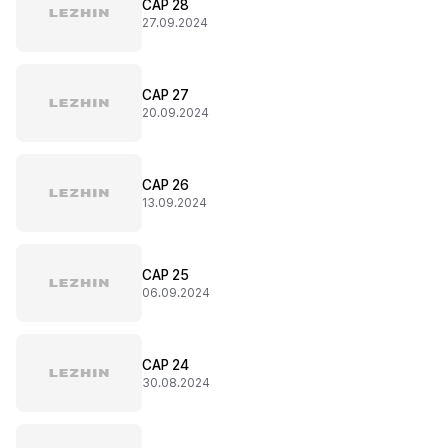
CAP 28
27.09.2024
CAP 27
20.09.2024
CAP 26
13.09.2024
CAP 25
06.09.2024
CAP 24
30.08.2024