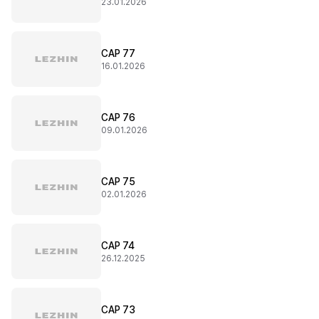
23.01.2026
CAP 77
16.01.2026
CAP 76
09.01.2026
CAP 75
02.01.2026
CAP 74
26.12.2025
CAP 73