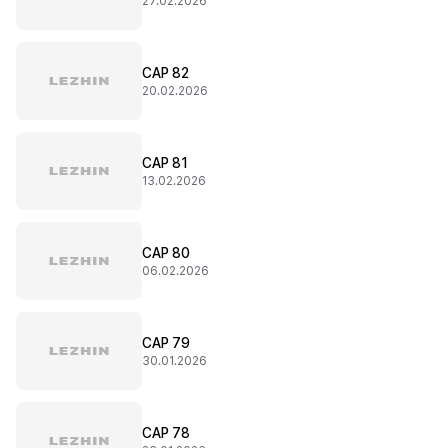
27.02.2026
CAP 82
20.02.2026
CAP 81
13.02.2026
CAP 80
06.02.2026
CAP 79
30.01.2026
CAP 78