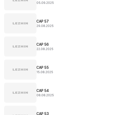
05.09.2025
CAP 57
29.08.2025
CAP 56
22.08.2025
CAP 55
15.08.2025
CAP 54
08.08.2025
CAP 53