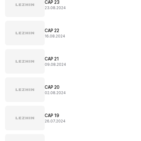
CAP 23
23.08.2024
CAP 22
16.08.2024
CAP 21
09.08.2024
CAP 20
02.08.2024
CAP 19
26.07.2024