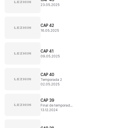
23.05.2025
CAP 42
16.05.2025
CAP 41
09.05.2025
CAP 40
Temporada 2
02.05.2025
CAP 39
Final de temporada 1
13.12.2024