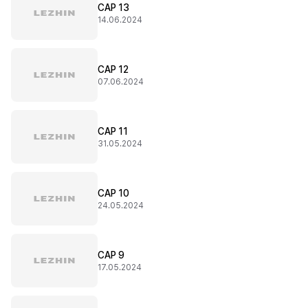
CAP 13
14.06.2024
CAP 12
07.06.2024
CAP 11
31.05.2024
CAP 10
24.05.2024
CAP 9
17.05.2024