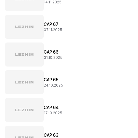
14.11.2025
CAP 67
07.11.2025
CAP 66
31.10.2025
CAP 65
24.10.2025
CAP 64
17.10.2025
CAP 63