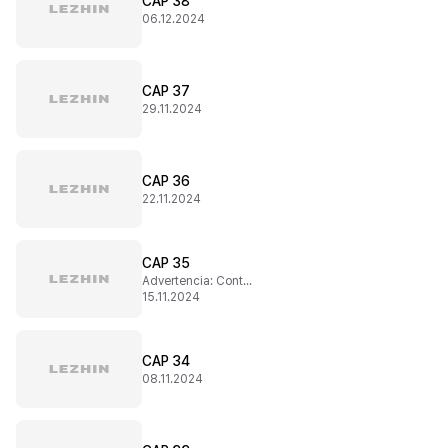
CAP 38
06.12.2024
CAP 37
29.11.2024
CAP 36
22.11.2024
CAP 35
Advertencia: Contenido sensible
15.11.2024
CAP 34
08.11.2024